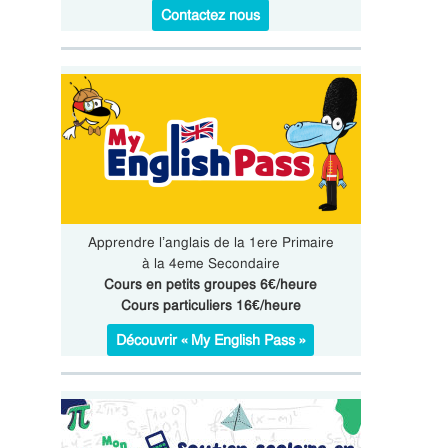
Contactez nous
Apprendre l’anglais de la 1ere Primaire
à la 4eme Secondaire
Cours en petits groupes 6€/heure
Cours particuliers 16€/heure
Découvrir « My English Pass »