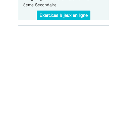
3eme Secondaire
Exercices & jeux en ligne