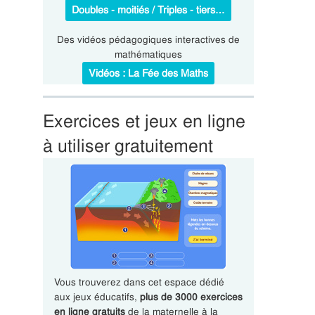
Doubles - moitiés / Triples - tiers…
Des vidéos pédagogiques interactives de
mathématiques
Vidéos : La Fée des Maths
Exercices et jeux en ligne
à utiliser gratuitement
Vous trouverez dans cet espace dédié
aux jeux éducatifs,
plus de 3000 exercices
en ligne gratuits
de la maternelle à la