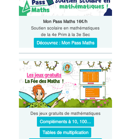
Mon Pass Maths 16€/h
Soutien scolaire en mathématiques
de la 4e Prim à la 3e Sec
Découvrez : Mon Pass Maths
Des jeux gratuits de mathématiques
Compléments à 10, 100…
Tables de multiplication