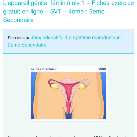
L’appareil génital féminin niv 1 – Fiches exercice
gratuit en ligne – SVT – 4eme : 2eme
Secondaire
Jeux éducatifs - Le système reproducteur :
Paru dans ▶
2eme Secondaire