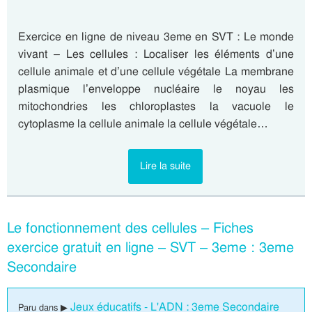
Exercice en ligne de niveau 3eme en SVT : Le monde
vivant – Les cellules : Localiser les éléments d’une
cellule animale et d’une cellule végétale La membrane
plasmique l’enveloppe nucléaire le noyau les
mitochondries les chloroplastes la vacuole le
cytoplasme la cellule animale la cellule végétale…
Lire la suite
Le fonctionnement des cellules – Fiches
exercice gratuit en ligne – SVT – 3eme : 3eme
Secondaire
Jeux éducatifs - L'ADN : 3eme Secondaire
Paru dans ▶