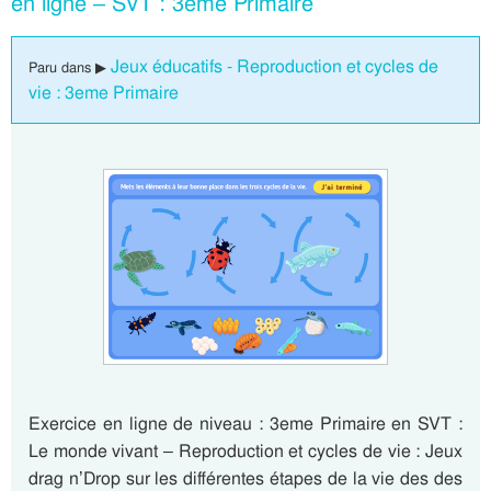
en ligne – SVT : 3eme Primaire
Jeux éducatifs - Reproduction et cycles de
Paru dans ▶
vie : 3eme Primaire
Exercice en ligne de niveau : 3eme Primaire en SVT :
Le monde vivant – Reproduction et cycles de vie : Jeux
drag n’Drop sur les différentes étapes de la vie des des