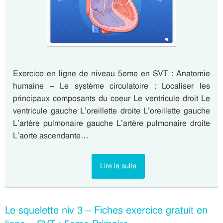
Exercice en ligne de niveau 5eme en SVT : Anatomie
humaine – Le système circulatoire : Localiser les
principaux composants du coeur Le ventricule droit Le
ventricule gauche L’oreillette droite L’oreillette gauche
L’artère pulmonaire gauche L’artère pulmonaire droite
L’aorte ascendante…
Lire la suite
Le squelette niv 3 – Fiches exercice gratuit en