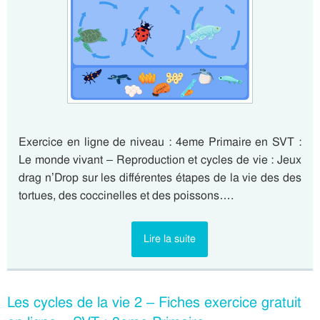
Exercice en ligne de niveau : 4eme Primaire en SVT :
Le monde vivant – Reproduction et cycles de vie : Jeux
drag n’Drop sur les différentes étapes de la vie des des
tortues, des coccinelles et des poissons….
Lire la suite
Les cycles de la vie 2 – Fiches exercice gratuit