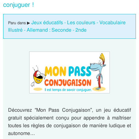
conjuguer !
Jeux éducatifs - Les couleurs - Vocabulaire
Paru dans ▶
Illustré - Allemand : Seconde - 2nde
Découvrez “Mon Pass Conjugaison”, un jeu éducatif
gratuit spécialement conçu pour appendre à maîtriser
toutes les règles de conjugaison de manière ludique et
autonome…