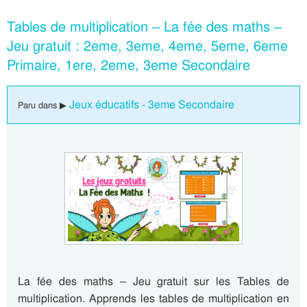
Tables de multiplication – La fée des maths –
Jeu gratuit : 2eme, 3eme, 4eme, 5eme, 6eme
Primaire, 1ere, 2eme, 3eme Secondaire
Jeux éducatifs - 3eme Secondaire
Paru dans ▶
La fée des maths – Jeu gratuit sur les Tables de
multiplication. Apprends les tables de multiplication en