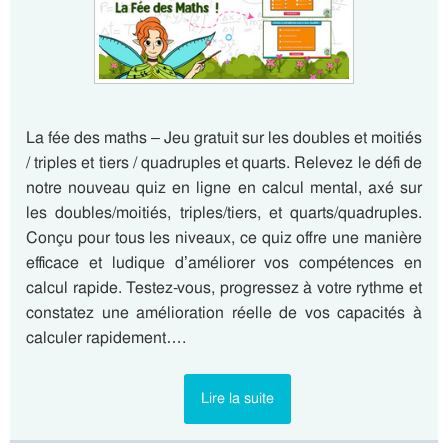
La fée des maths – Jeu gratuit sur les doubles et moitiés
/ triples et tiers / quadruples et quarts. Relevez le défi de
notre nouveau quiz en ligne en calcul mental, axé sur
les doubles/moitiés, triples/tiers, et quarts/quadruples.
Conçu pour tous les niveaux, ce quiz offre une manière
efficace et ludique d’améliorer vos compétences en
calcul rapide. Testez-vous, progressez à votre rythme et
constatez une amélioration réelle de vos capacités à
calculer rapidement….
Lire la suite