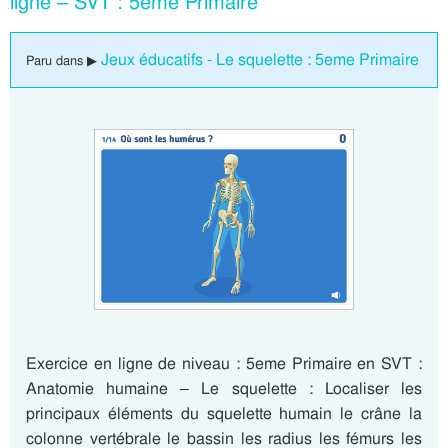
ligne – SVT : 5eme Primaire
Jeux éducatifs - Le squelette : 5eme Primaire
Paru dans ▶
Exercice en ligne de niveau : 5eme Primaire en SVT :
Anatomie humaine – Le squelette : Localiser les
principaux éléments du squelette humain le crâne la
colonne vertébrale le bassin les radius les fémurs les