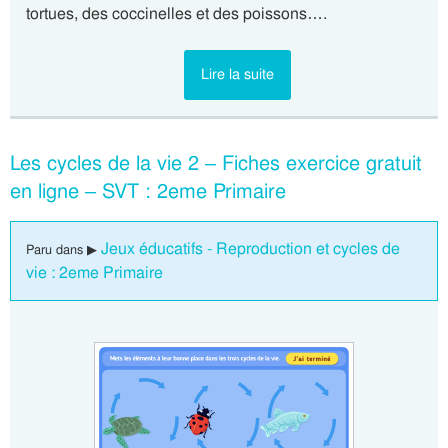
tortues, des coccinelles et des poissons….
Lire la suite
Les cycles de la vie 2 – Fiches exercice gratuit
en ligne – SVT : 2eme Primaire
Jeux éducatifs - Reproduction et cycles de
Paru dans ▶
vie : 2eme Primaire