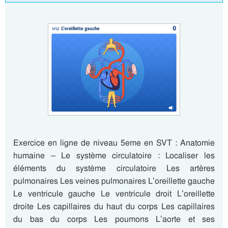
Exercice en ligne de niveau 5eme en SVT : Anatomie
humaine – Le système circulatoire : Localiser les
éléments du système circulatoire Les artères
pulmonaires Les veines pulmonaires L’oreillette gauche
Le ventricule gauche Le ventricule droit L’oreillette
droite Les capillaires du haut du corps Les capillaires
du bas du corps Les poumons L’aorte et ses