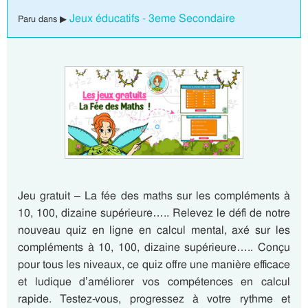
Jeux éducatifs - 3eme Secondaire
Paru dans ▶
Jeu gratuit – La fée des maths sur les compléments à
10, 100, dizaine supérieure….. Relevez le défi de notre
nouveau quiz en ligne en calcul mental, axé sur les
compléments à 10, 100, dizaine supérieure….. Conçu
pour tous les niveaux, ce quiz offre une manière efficace
et ludique d’améliorer vos compétences en calcul
rapide. Testez-vous, progressez à votre rythme et