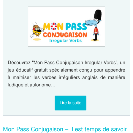
Découvrez “Mon Pass Conjugaison Irregular Verbs”, un
jeu éducatif gratuit spécialement conçu pour appendre
à maîtriser les verbes irréguliers anglais de manière
ludique et autonome…
Lire la suite
Mon Pass Conjugaison – Il est temps de savoir