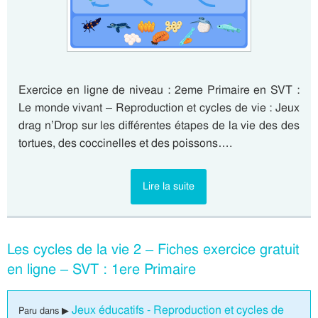
Exercice en ligne de niveau : 2eme Primaire en SVT :
Le monde vivant – Reproduction et cycles de vie : Jeux
drag n’Drop sur les différentes étapes de la vie des des
tortues, des coccinelles et des poissons….
Lire la suite
Les cycles de la vie 2 – Fiches exercice gratuit
en ligne – SVT : 1ere Primaire
Jeux éducatifs - Reproduction et cycles de
Paru dans ▶