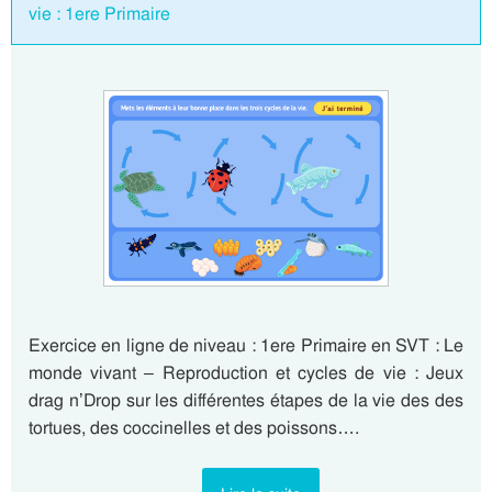
vie : 1ere Primaire
Exercice en ligne de niveau : 1ere Primaire en SVT : Le
monde vivant – Reproduction et cycles de vie : Jeux
drag n’Drop sur les différentes étapes de la vie des des
tortues, des coccinelles et des poissons….