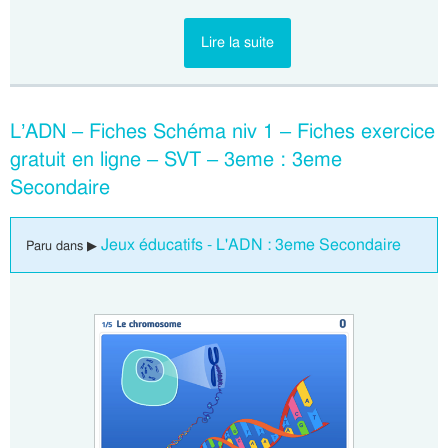
Lire la suite
L’ADN – Fiches Schéma niv 1 – Fiches exercice
gratuit en ligne – SVT – 3eme : 3eme
Secondaire
Jeux éducatifs - L'ADN : 3eme Secondaire
Paru dans ▶