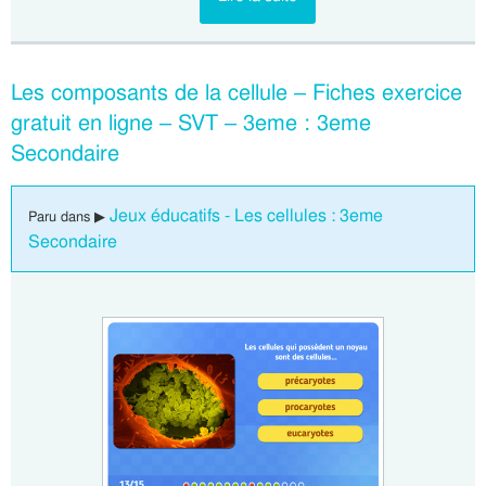
Les composants de la cellule – Fiches exercice
gratuit en ligne – SVT – 3eme : 3eme
Secondaire
Jeux éducatifs - Les cellules : 3eme
Paru dans ▶
Secondaire