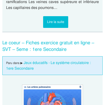
ramifications Les veines caves supéreure et inférieure
Les capillaires des poumons…
Lire la suite
Le coeur – Fiches exercice gratuit en ligne –
SVT – 5eme : 1ere Secondaire
Jeux éducatifs - Le système circulatoire :
Paru dans ▶
1ere Secondaire