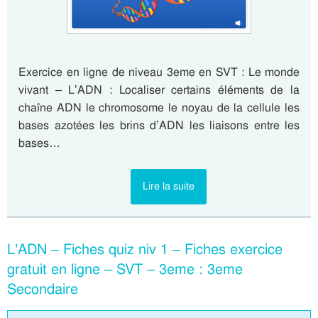
Exercice en ligne de niveau 3eme en SVT : Le monde
vivant – L’ADN : Localiser certains éléments de la
chaîne ADN le chromosome le noyau de la cellule les
bases azotées les brins d’ADN les liaisons entre les
bases…
Lire la suite
L’ADN – Fiches quiz niv 1 – Fiches exercice
gratuit en ligne – SVT – 3eme : 3eme
Secondaire