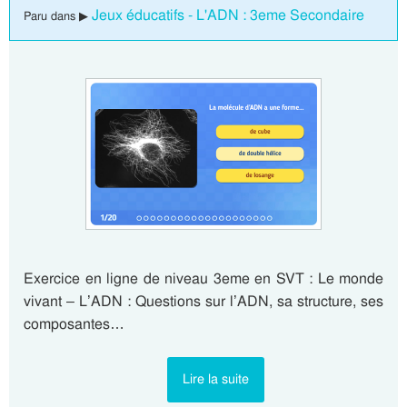
Jeux éducatifs - L'ADN : 3eme Secondaire
Paru dans ▶
Exercice en ligne de niveau 3eme en SVT : Le monde
vivant – L’ADN : Questions sur l’ADN, sa structure, ses
composantes…
Lire la suite