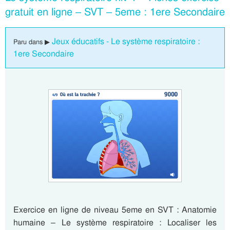
gratuit en ligne – SVT – 5eme : 1ere Secondaire
Jeux éducatifs - Le système respiratoire :
Paru dans ▶
1ere Secondaire
Exercice en ligne de niveau 5eme en SVT : Anatomie
humaine – Le système respiratoire : Localiser les