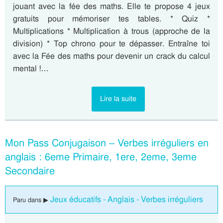
jouant avec la fée des maths. Elle te propose 4 jeux
gratuits pour mémoriser tes tables. * Quiz *
Multiplications * Multiplication à trous (approche de la
division) * Top chrono pour te dépasser. Entraîne toi
avec la Fée des maths pour devenir un crack du calcul
mental !…
Lire la suite
Mon Pass Conjugaison – Verbes irréguliers en
anglais : 6eme Primaire, 1ere, 2eme, 3eme
Secondaire
Jeux éducatifs - Anglais - Verbes irréguliers
Paru dans ▶