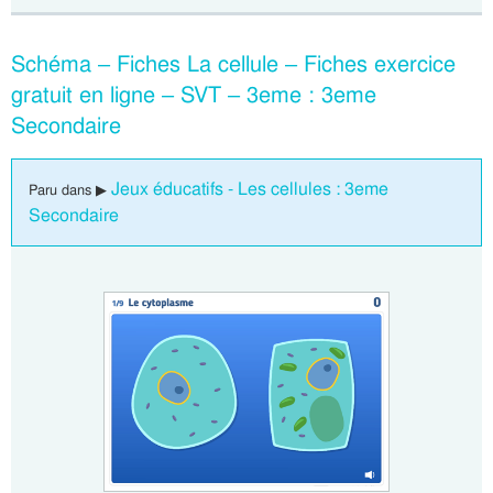
Schéma – Fiches La cellule – Fiches exercice
gratuit en ligne – SVT – 3eme : 3eme
Secondaire
Jeux éducatifs - Les cellules : 3eme
Paru dans ▶
Secondaire