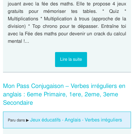
jouant avec la fée des maths. Elle te propose 4 jeux
gratuits pour mémoriser tes tables. * Quiz *
Multiplications * Multiplication à trous (approche de la
division) * Top chrono pour te dépasser. Entraîne toi
avec la Fée des maths pour devenir un crack du calcul
mental !…
Lire la suite
Mon Pass Conjugaison – Verbes irréguliers en
anglais : 6eme Primaire, 1ere, 2eme, 3eme
Secondaire
Jeux éducatifs - Anglais - Verbes irréguliers
Paru dans ▶