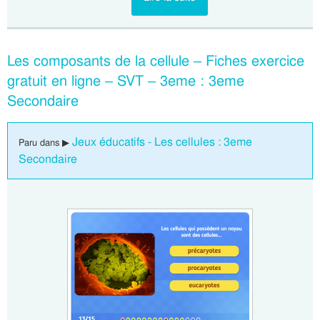
Les composants de la cellule – Fiches exercice
gratuit en ligne – SVT – 3eme : 3eme
Secondaire
Jeux éducatifs - Les cellules : 3eme
Paru dans ▶
Secondaire