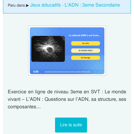
Jeux éducatifs - L'ADN : 3eme Secondaire
Paru dans ▶
Exercice en ligne de niveau 3eme en SVT : Le monde
vivant – L’ADN : Questions sur l’ADN, sa structure, ses
composantes…
Lire la suite