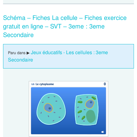
Schéma – Fiches La cellule – Fiches exercice
gratuit en ligne – SVT – 3eme : 3eme
Secondaire
Jeux éducatifs - Les cellules : 3eme
Paru dans ▶
Secondaire