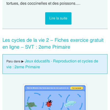
tortues, des coccinelles et des poissons….
Lire la suite
Les cycles de la vie 2 – Fiches exercice gratuit
en ligne – SVT : 2eme Primaire
Jeux éducatifs - Reproduction et cycles de
Paru dans ▶
vie : 2eme Primaire