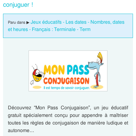
conjuguer !
Jeux éducatifs - Les dates - Nombres, dates
Paru dans ▶
et heures - Français : Terminale - Term
Découvrez “Mon Pass Conjugaison”, un jeu éducatif
gratuit spécialement conçu pour appendre à maîtriser
toutes les règles de conjugaison de manière ludique et
autonome…