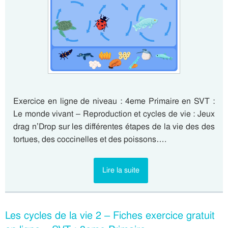
Exercice en ligne de niveau : 4eme Primaire en SVT :
Le monde vivant – Reproduction et cycles de vie : Jeux
drag n’Drop sur les différentes étapes de la vie des des
tortues, des coccinelles et des poissons….
Lire la suite
Les cycles de la vie 2 – Fiches exercice gratuit