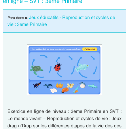
en ligne – SVT : 3eme Primaire
Jeux éducatifs - Reproduction et cycles de
Paru dans ▶
vie : 3eme Primaire
Exercice en ligne de niveau : 3eme Primaire en SVT :
Le monde vivant – Reproduction et cycles de vie : Jeux
drag n’Drop sur les différentes étapes de la vie des des