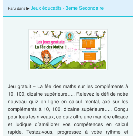
Jeux éducatifs - 3eme Secondaire
Paru dans ▶
Jeu gratuit – La fée des maths sur les compléments à
10, 100, dizaine supérieure….. Relevez le défi de notre
nouveau quiz en ligne en calcul mental, axé sur les
compléments à 10, 100, dizaine supérieure….. Conçu
pour tous les niveaux, ce quiz offre une manière efficace
et ludique d’améliorer vos compétences en calcul
rapide. Testez-vous, progressez à votre rythme et