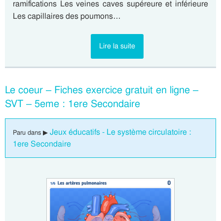
ramifications Les veines caves supéreure et inférieure
Les capillaires des poumons…
Lire la suite
Le coeur – Fiches exercice gratuit en ligne –
SVT – 5eme : 1ere Secondaire
Jeux éducatifs - Le système circulatoire :
Paru dans ▶
1ere Secondaire