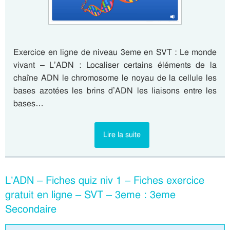
Exercice en ligne de niveau 3eme en SVT : Le monde
vivant – L’ADN : Localiser certains éléments de la
chaîne ADN le chromosome le noyau de la cellule les
bases azotées les brins d’ADN les liaisons entre les
bases…
Lire la suite
L’ADN – Fiches quiz niv 1 – Fiches exercice
gratuit en ligne – SVT – 3eme : 3eme
Secondaire