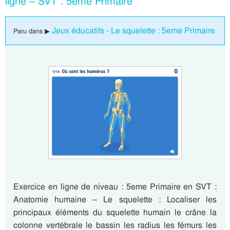
ligne – SVT : 5eme Primaire
Jeux éducatifs - Le squelette : 5eme Primaire
Paru dans ▶
Exercice en ligne de niveau : 5eme Primaire en SVT :
Anatomie humaine – Le squelette : Localiser les
principaux éléments du squelette humain le crâne la
colonne vertébrale le bassin les radius les fémurs les