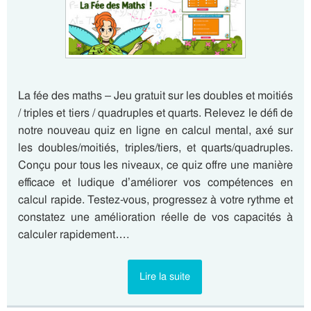
La fée des maths – Jeu gratuit sur les doubles et moitiés
/ triples et tiers / quadruples et quarts. Relevez le défi de
notre nouveau quiz en ligne en calcul mental, axé sur
les doubles/moitiés, triples/tiers, et quarts/quadruples.
Conçu pour tous les niveaux, ce quiz offre une manière
efficace et ludique d’améliorer vos compétences en
calcul rapide. Testez-vous, progressez à votre rythme et
constatez une amélioration réelle de vos capacités à
calculer rapidement….
Lire la suite