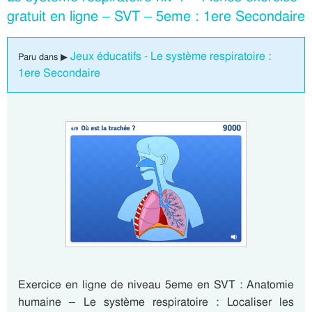
gratuit en ligne – SVT – 5eme : 1ere Secondaire
Jeux éducatifs - Le système respiratoire :
Paru dans ▶
1ere Secondaire
Exercice en ligne de niveau 5eme en SVT : Anatomie
humaine – Le système respiratoire : Localiser les