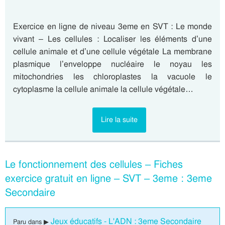
Exercice en ligne de niveau 3eme en SVT : Le monde
vivant – Les cellules : Localiser les éléments d’une
cellule animale et d’une cellule végétale La membrane
plasmique l’enveloppe nucléaire le noyau les
mitochondries les chloroplastes la vacuole le
cytoplasme la cellule animale la cellule végétale…
Lire la suite
Le fonctionnement des cellules – Fiches
exercice gratuit en ligne – SVT – 3eme : 3eme
Secondaire
Jeux éducatifs - L'ADN : 3eme Secondaire
Paru dans ▶