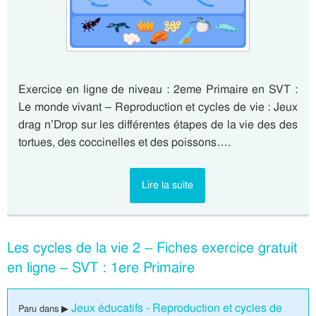
Exercice en ligne de niveau : 2eme Primaire en SVT :
Le monde vivant – Reproduction et cycles de vie : Jeux
drag n’Drop sur les différentes étapes de la vie des des
tortues, des coccinelles et des poissons….
Lire la suite
Les cycles de la vie 2 – Fiches exercice gratuit
en ligne – SVT : 1ere Primaire
Jeux éducatifs - Reproduction et cycles de
Paru dans ▶