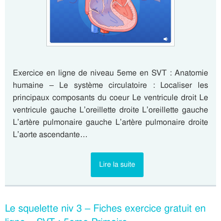
Exercice en ligne de niveau 5eme en SVT : Anatomie
humaine – Le système circulatoire : Localiser les
principaux composants du coeur Le ventricule droit Le
ventricule gauche L’oreillette droite L’oreillette gauche
L’artère pulmonaire gauche L’artère pulmonaire droite
L’aorte ascendante…
Lire la suite
Le squelette niv 3 – Fiches exercice gratuit en