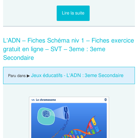
Lire la suite
L’ADN – Fiches Schéma niv 1 – Fiches exercice
gratuit en ligne – SVT – 3eme : 3eme
Secondaire
Jeux éducatifs - L'ADN : 3eme Secondaire
Paru dans ▶