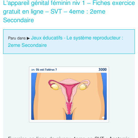
L’appareil génital féminin niv 1 – Fiches exercice
gratuit en ligne – SVT – 4eme : 2eme
Secondaire
Jeux éducatifs - Le système reproducteur :
Paru dans ▶
2eme Secondaire