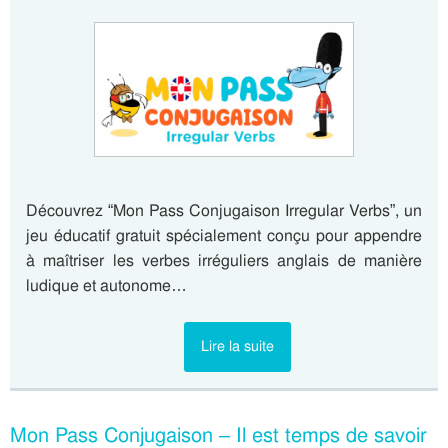
Découvrez “Mon Pass Conjugaison Irregular Verbs”, un
jeu éducatif gratuit spécialement conçu pour appendre
à maîtriser les verbes irréguliers anglais de manière
ludique et autonome…
Lire la suite
Mon Pass Conjugaison – Il est temps de savoir