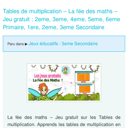
Tables de multiplication – La fée des maths –
Jeu gratuit : 2eme, 3eme, 4eme, 5eme, 6eme
Primaire, 1ere, 2eme, 3eme Secondaire
Jeux éducatifs - 3eme Secondaire
Paru dans ▶
La fée des maths – Jeu gratuit sur les Tables de
multiplication. Apprends les tables de multiplication en