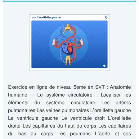
Exercice en ligne de niveau 5eme en SVT : Anatomie
humaine – Le système circulatoire : Localiser les
éléments du système circulatoire Les artères
pulmonaires Les veines pulmonaires L’oreillette gauche
Le ventricule gauche Le ventricule droit L’oreillette
droite Les capillaires du haut du corps Les capillaires
du bas du corps Les poumons L’aorte et ses