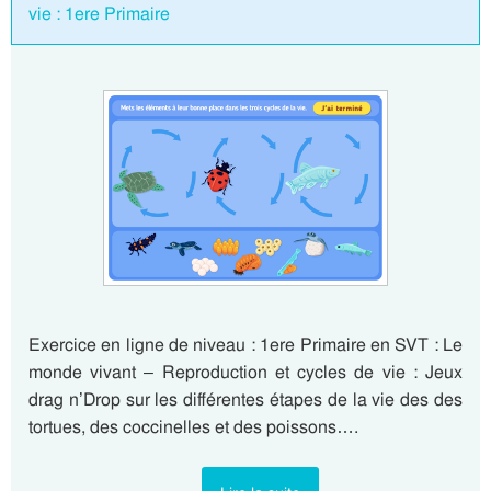
vie : 1ere Primaire
Exercice en ligne de niveau : 1ere Primaire en SVT : Le
monde vivant – Reproduction et cycles de vie : Jeux
drag n’Drop sur les différentes étapes de la vie des des
tortues, des coccinelles et des poissons….