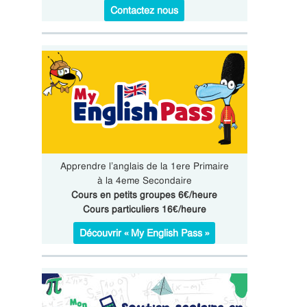
Contactez nous
Apprendre l’anglais de la 1ere Primaire
à la 4eme Secondaire
Cours en petits groupes 6€/heure
Cours particuliers 16€/heure
Découvrir « My English Pass »