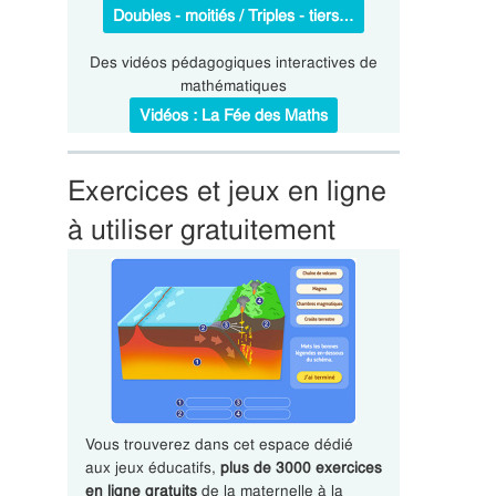
Doubles - moitiés / Triples - tiers…
Des vidéos pédagogiques interactives de
mathématiques
Vidéos : La Fée des Maths
Exercices et jeux en ligne
à utiliser gratuitement
Vous trouverez dans cet espace dédié
aux jeux éducatifs,
plus de 3000 exercices
en ligne gratuits
de la maternelle à la