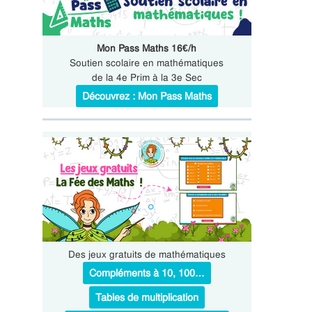
Mon Pass Maths 16€/h
Soutien scolaire en mathématiques
de la 4e Prim à la 3e Sec
Découvrez : Mon Pass Maths
Des jeux gratuits de mathématiques
Compléments à 10, 100…
Tables de multiplication