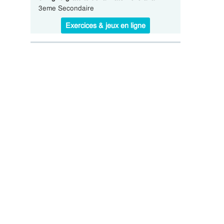
3eme Secondaire
Exercices & jeux en ligne