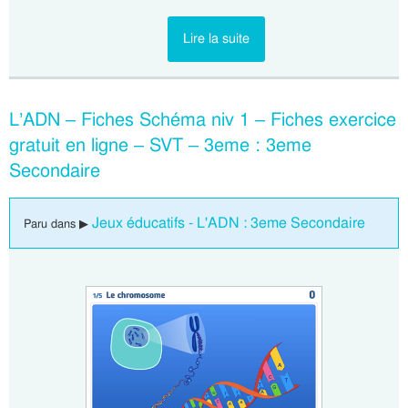
Lire la suite
L’ADN – Fiches Schéma niv 1 – Fiches exercice
gratuit en ligne – SVT – 3eme : 3eme
Secondaire
Jeux éducatifs - L'ADN : 3eme Secondaire
Paru dans ▶