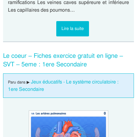
ramifications Les veines caves supéreure et inférieure
Les capillaires des poumons…
Lire la suite
Le coeur – Fiches exercice gratuit en ligne –
SVT – 5eme : 1ere Secondaire
Jeux éducatifs - Le système circulatoire :
Paru dans ▶
1ere Secondaire