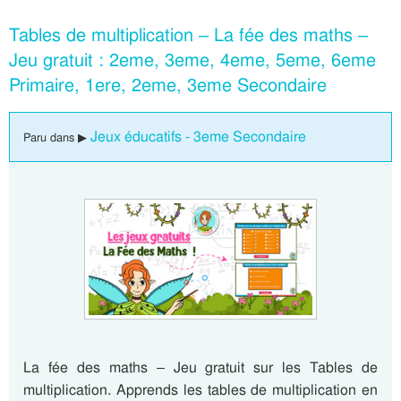
Tables de multiplication – La fée des maths –
Jeu gratuit : 2eme, 3eme, 4eme, 5eme, 6eme
Primaire, 1ere, 2eme, 3eme Secondaire
Jeux éducatifs - 3eme Secondaire
Paru dans ▶
La fée des maths – Jeu gratuit sur les Tables de
multiplication. Apprends les tables de multiplication en