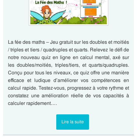
La fée des maths – Jeu gratuit sur les doubles et moitiés
/ triples et tiers / quadruples et quarts. Relevez le défi de
notre nouveau quiz en ligne en calcul mental, axé sur
les doubles/moitiés, triples/tiers, et quarts/quadruples.
Conçu pour tous les niveaux, ce quiz offre une manière
efficace et ludique d’améliorer vos compétences en
calcul rapide. Testez-vous, progressez à votre rythme et
constatez une amélioration réelle de vos capacités à
calculer rapidement….
Lire la suite