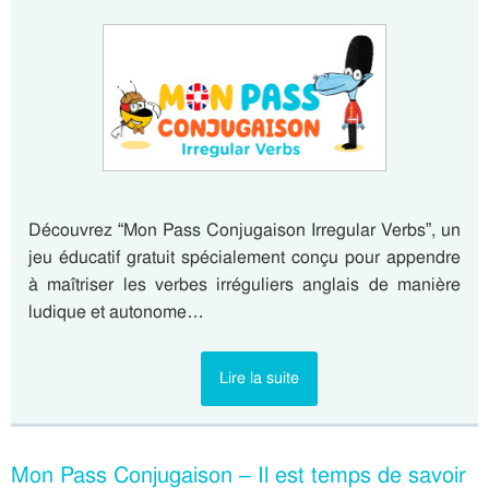
Découvrez “Mon Pass Conjugaison Irregular Verbs”, un
jeu éducatif gratuit spécialement conçu pour appendre
à maîtriser les verbes irréguliers anglais de manière
ludique et autonome…
Lire la suite
Mon Pass Conjugaison – Il est temps de savoir