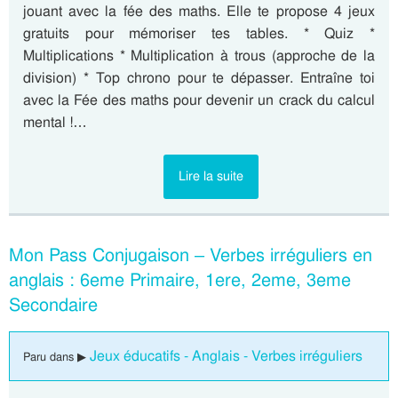
jouant avec la fée des maths. Elle te propose 4 jeux
gratuits pour mémoriser tes tables. * Quiz *
Multiplications * Multiplication à trous (approche de la
division) * Top chrono pour te dépasser. Entraîne toi
avec la Fée des maths pour devenir un crack du calcul
mental !…
Lire la suite
Mon Pass Conjugaison – Verbes irréguliers en
anglais : 6eme Primaire, 1ere, 2eme, 3eme
Secondaire
Jeux éducatifs - Anglais - Verbes irréguliers
Paru dans ▶