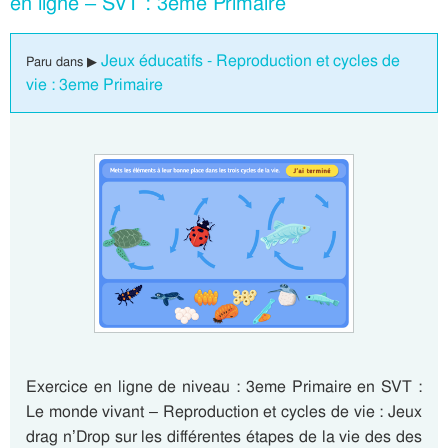
en ligne – SVT : 3eme Primaire
Jeux éducatifs - Reproduction et cycles de
Paru dans ▶
vie : 3eme Primaire
Exercice en ligne de niveau : 3eme Primaire en SVT :
Le monde vivant – Reproduction et cycles de vie : Jeux
drag n’Drop sur les différentes étapes de la vie des des