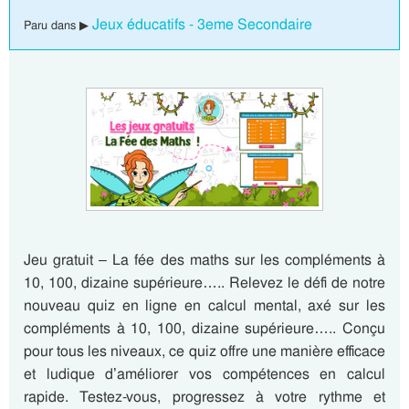
Jeux éducatifs - 3eme Secondaire
Paru dans ▶
Jeu gratuit – La fée des maths sur les compléments à
10, 100, dizaine supérieure….. Relevez le défi de notre
nouveau quiz en ligne en calcul mental, axé sur les
compléments à 10, 100, dizaine supérieure….. Conçu
pour tous les niveaux, ce quiz offre une manière efficace
et ludique d’améliorer vos compétences en calcul
rapide. Testez-vous, progressez à votre rythme et