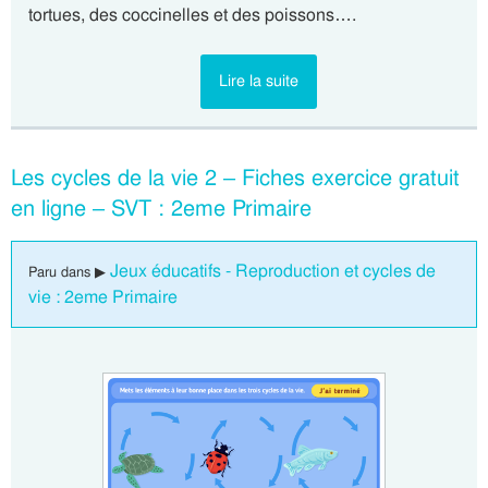
tortues, des coccinelles et des poissons….
Lire la suite
Les cycles de la vie 2 – Fiches exercice gratuit
en ligne – SVT : 2eme Primaire
Jeux éducatifs - Reproduction et cycles de
Paru dans ▶
vie : 2eme Primaire