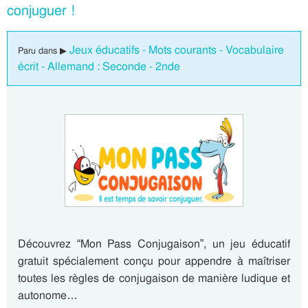
conjuguer !
Jeux éducatifs - Mots courants - Vocabulaire
Paru dans ▶
écrit - Allemand : Seconde - 2nde
Découvrez “Mon Pass Conjugaison”, un jeu éducatif
gratuit spécialement conçu pour appendre à maîtriser
toutes les règles de conjugaison de manière ludique et
autonome…