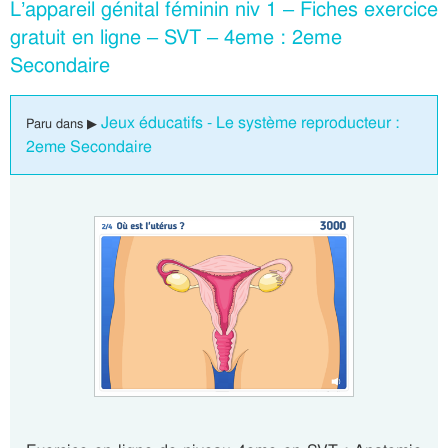
L’appareil génital féminin niv 1 – Fiches exercice
gratuit en ligne – SVT – 4eme : 2eme
Secondaire
Jeux éducatifs - Le système reproducteur :
Paru dans ▶
2eme Secondaire