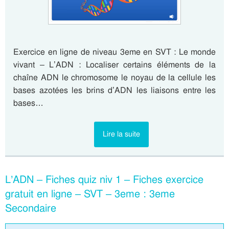
Exercice en ligne de niveau 3eme en SVT : Le monde
vivant – L’ADN : Localiser certains éléments de la
chaîne ADN le chromosome le noyau de la cellule les
bases azotées les brins d’ADN les liaisons entre les
bases…
Lire la suite
L’ADN – Fiches quiz niv 1 – Fiches exercice
gratuit en ligne – SVT – 3eme : 3eme
Secondaire