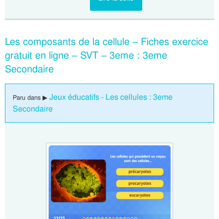
Les composants de la cellule – Fiches exercice
gratuit en ligne – SVT – 3eme : 3eme
Secondaire
Jeux éducatifs - Les cellules : 3eme
Paru dans ▶
Secondaire