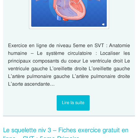
Exercice en ligne de niveau 5eme en SVT : Anatomie
humaine – Le système circulatoire : Localiser les
principaux composants du coeur Le ventricule droit Le
ventricule gauche L’oreillette droite L’oreillette gauche
L’artère pulmonaire gauche L’artère pulmonaire droite
L’aorte ascendante…
Lire la suite
Le squelette niv 3 – Fiches exercice gratuit en