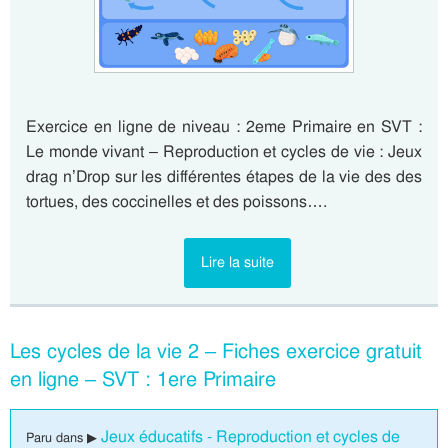
Exercice en ligne de niveau : 2eme Primaire en SVT :
Le monde vivant – Reproduction et cycles de vie : Jeux
drag n’Drop sur les différentes étapes de la vie des des
tortues, des coccinelles et des poissons….
Lire la suite
Les cycles de la vie 2 – Fiches exercice gratuit
en ligne – SVT : 1ere Primaire
Jeux éducatifs - Reproduction et cycles de
Paru dans ▶