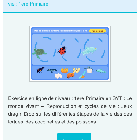
vie : 1ere Primaire
Exercice en ligne de niveau : 1ere Primaire en SVT : Le
monde vivant – Reproduction et cycles de vie : Jeux
drag n’Drop sur les différentes étapes de la vie des des
tortues, des coccinelles et des poissons….