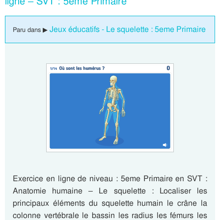
ligne – SVT : 5eme Primaire
Jeux éducatifs - Le squelette : 5eme Primaire
Paru dans ▶
Exercice en ligne de niveau : 5eme Primaire en SVT :
Anatomie humaine – Le squelette : Localiser les
principaux éléments du squelette humain le crâne la
colonne vertébrale le bassin les radius les fémurs les