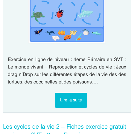
Exercice en ligne de niveau : 4eme Primaire en SVT :
Le monde vivant – Reproduction et cycles de vie : Jeux
drag n’Drop sur les différentes étapes de la vie des des
tortues, des coccinelles et des poissons….
Lire la suite
Les cycles de la vie 2 – Fiches exercice gratuit