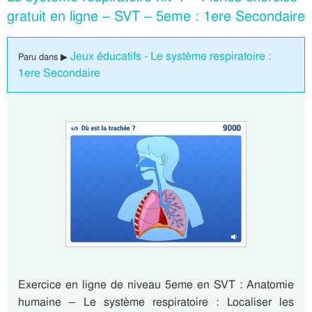
gratuit en ligne – SVT – 5eme : 1ere Secondaire
Jeux éducatifs - Le système respiratoire :
Paru dans ▶
1ere Secondaire
Exercice en ligne de niveau 5eme en SVT : Anatomie
humaine – Le système respiratoire : Localiser les