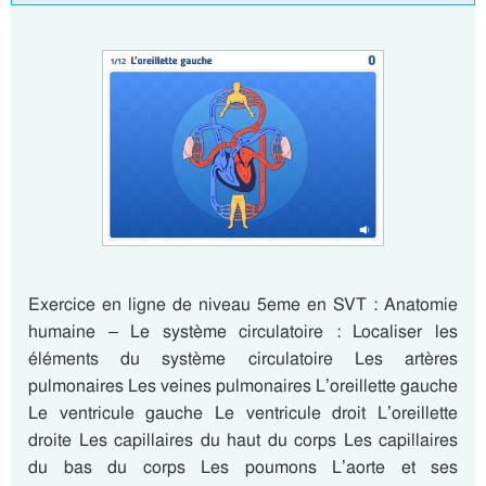
Exercice en ligne de niveau 5eme en SVT : Anatomie
humaine – Le système circulatoire : Localiser les
éléments du système circulatoire Les artères
pulmonaires Les veines pulmonaires L’oreillette gauche
Le ventricule gauche Le ventricule droit L’oreillette
droite Les capillaires du haut du corps Les capillaires
du bas du corps Les poumons L’aorte et ses