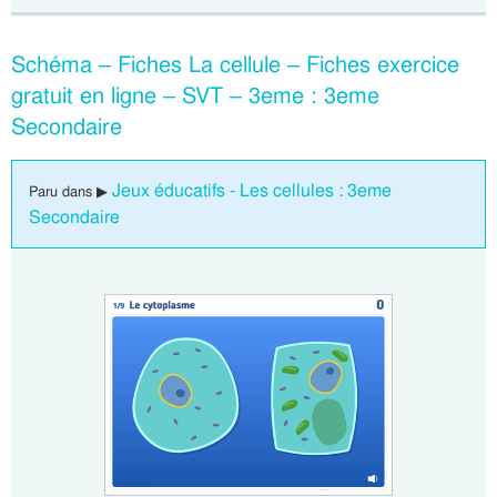
Schéma – Fiches La cellule – Fiches exercice
gratuit en ligne – SVT – 3eme : 3eme
Secondaire
Jeux éducatifs - Les cellules : 3eme
Paru dans ▶
Secondaire