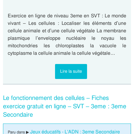
Exercice en ligne de niveau 3eme en SVT : Le monde
vivant – Les cellules : Localiser les éléments d’une
cellule animale et d’une cellule végétale La membrane
plasmique l’enveloppe nucléaire le noyau les
mitochondries les chloroplastes la vacuole le
cytoplasme la cellule animale la cellule végétale…
Lire la suite
Le fonctionnement des cellules – Fiches
exercice gratuit en ligne – SVT – 3eme : 3eme
Secondaire
Jeux éducatifs - L'ADN : 3eme Secondaire
Paru dans ▶