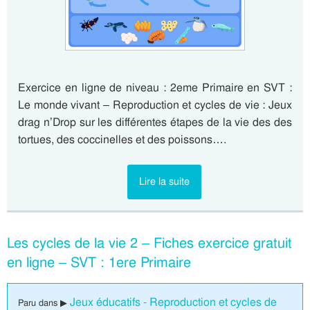
Exercice en ligne de niveau : 2eme Primaire en SVT :
Le monde vivant – Reproduction et cycles de vie : Jeux
drag n’Drop sur les différentes étapes de la vie des des
tortues, des coccinelles et des poissons….
Lire la suite
Les cycles de la vie 2 – Fiches exercice gratuit
en ligne – SVT : 1ere Primaire
Jeux éducatifs - Reproduction et cycles de
Paru dans ▶