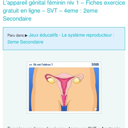
L’appareil génital féminin niv 1 – Fiches exercice
gratuit en ligne – SVT – 4eme : 2eme
Secondaire
Jeux éducatifs - Le système reproducteur :
Paru dans ▶
2eme Secondaire