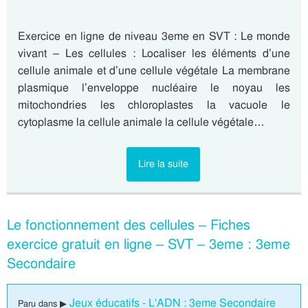
Exercice en ligne de niveau 3eme en SVT : Le monde
vivant – Les cellules : Localiser les éléments d’une
cellule animale et d’une cellule végétale La membrane
plasmique l’enveloppe nucléaire le noyau les
mitochondries les chloroplastes la vacuole le
cytoplasme la cellule animale la cellule végétale…
Lire la suite
Le fonctionnement des cellules – Fiches
exercice gratuit en ligne – SVT – 3eme : 3eme
Secondaire
Jeux éducatifs - L'ADN : 3eme Secondaire
Paru dans ▶