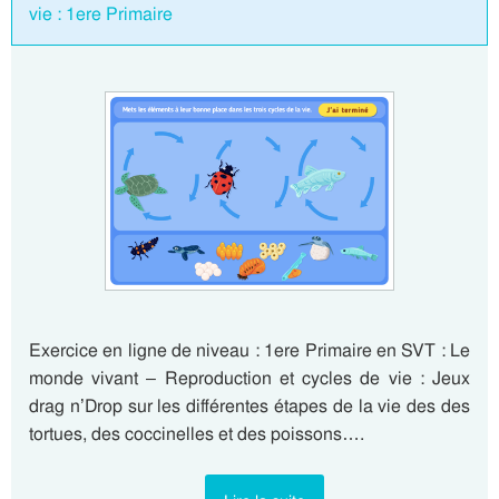
vie : 1ere Primaire
Exercice en ligne de niveau : 1ere Primaire en SVT : Le
monde vivant – Reproduction et cycles de vie : Jeux
drag n’Drop sur les différentes étapes de la vie des des
tortues, des coccinelles et des poissons….