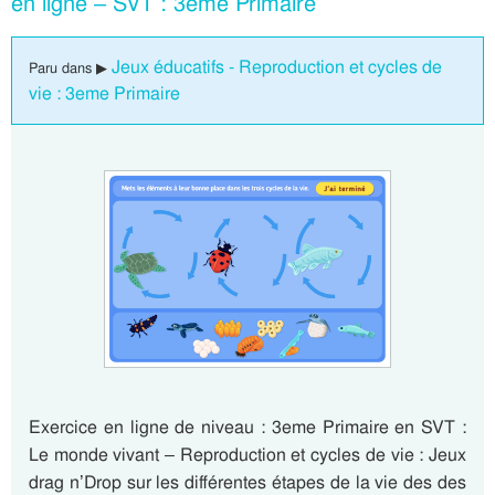
en ligne – SVT : 3eme Primaire
Jeux éducatifs - Reproduction et cycles de
Paru dans ▶
vie : 3eme Primaire
Exercice en ligne de niveau : 3eme Primaire en SVT :
Le monde vivant – Reproduction et cycles de vie : Jeux
drag n’Drop sur les différentes étapes de la vie des des