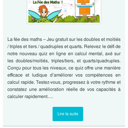
La fée des maths – Jeu gratuit sur les doubles et moitiés
/ triples et tiers / quadruples et quarts. Relevez le défi de
notre nouveau quiz en ligne en calcul mental, axé sur
les doubles/moitiés, triples/tiers, et quarts/quadruples.
Conçu pour tous les niveaux, ce quiz offre une manière
efficace et ludique d’améliorer vos compétences en
calcul rapide. Testez-vous, progressez à votre rythme et
constatez une amélioration réelle de vos capacités à
calculer rapidement….
Lire la suite