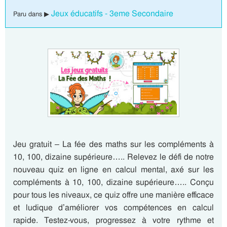
Jeux éducatifs - 3eme Secondaire
Paru dans ▶
Jeu gratuit – La fée des maths sur les compléments à
10, 100, dizaine supérieure….. Relevez le défi de notre
nouveau quiz en ligne en calcul mental, axé sur les
compléments à 10, 100, dizaine supérieure….. Conçu
pour tous les niveaux, ce quiz offre une manière efficace
et ludique d’améliorer vos compétences en calcul
rapide. Testez-vous, progressez à votre rythme et