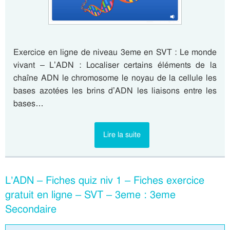
Exercice en ligne de niveau 3eme en SVT : Le monde
vivant – L’ADN : Localiser certains éléments de la
chaîne ADN le chromosome le noyau de la cellule les
bases azotées les brins d’ADN les liaisons entre les
bases…
Lire la suite
L’ADN – Fiches quiz niv 1 – Fiches exercice
gratuit en ligne – SVT – 3eme : 3eme
Secondaire