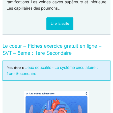
ramifications Les veines caves supéreure et inférieure
Les capillaires des poumons…
Lire la suite
Le coeur – Fiches exercice gratuit en ligne –
SVT – 5eme : 1ere Secondaire
Jeux éducatifs - Le système circulatoire :
Paru dans ▶
1ere Secondaire