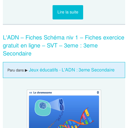
Lire la suite
L’ADN – Fiches Schéma niv 1 – Fiches exercice
gratuit en ligne – SVT – 3eme : 3eme
Secondaire
Jeux éducatifs - L'ADN : 3eme Secondaire
Paru dans ▶