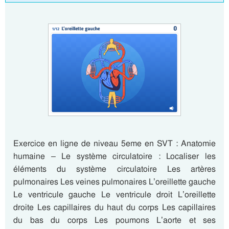
Exercice en ligne de niveau 5eme en SVT : Anatomie
humaine – Le système circulatoire : Localiser les
éléments du système circulatoire Les artères
pulmonaires Les veines pulmonaires L’oreillette gauche
Le ventricule gauche Le ventricule droit L’oreillette
droite Les capillaires du haut du corps Les capillaires
du bas du corps Les poumons L’aorte et ses