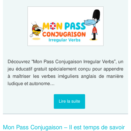
Découvrez “Mon Pass Conjugaison Irregular Verbs”, un
jeu éducatif gratuit spécialement conçu pour appendre
à maîtriser les verbes irréguliers anglais de manière
ludique et autonome…
Lire la suite
Mon Pass Conjugaison – Il est temps de savoir