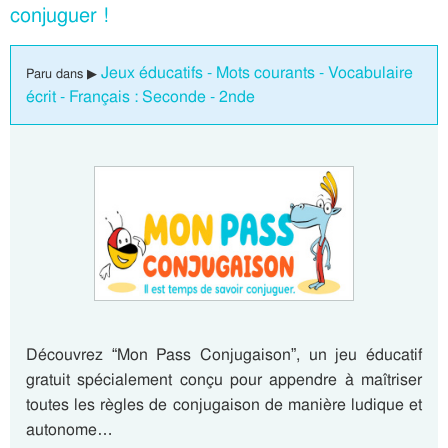
conjuguer !
Jeux éducatifs - Mots courants - Vocabulaire
Paru dans ▶
écrit - Français : Seconde - 2nde
Découvrez “Mon Pass Conjugaison”, un jeu éducatif
gratuit spécialement conçu pour appendre à maîtriser
toutes les règles de conjugaison de manière ludique et
autonome…