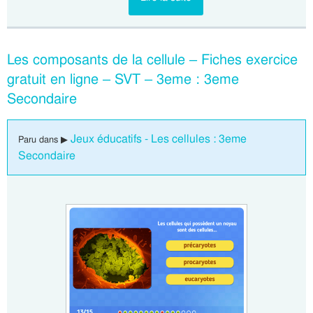
Les composants de la cellule – Fiches exercice
gratuit en ligne – SVT – 3eme : 3eme
Secondaire
Jeux éducatifs - Les cellules : 3eme
Paru dans ▶
Secondaire