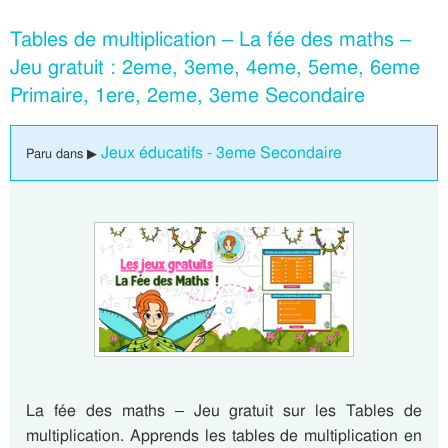
Tables de multiplication – La fée des maths –
Jeu gratuit : 2eme, 3eme, 4eme, 5eme, 6eme
Primaire, 1ere, 2eme, 3eme Secondaire
Jeux éducatifs - 3eme Secondaire
Paru dans ▶
La fée des maths – Jeu gratuit sur les Tables de
multiplication. Apprends les tables de multiplication en