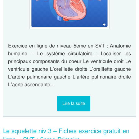
Exercice en ligne de niveau 5eme en SVT : Anatomie
humaine – Le système circulatoire : Localiser les
principaux composants du coeur Le ventricule droit Le
ventricule gauche L’oreillette droite L’oreillette gauche
L’artère pulmonaire gauche L’artère pulmonaire droite
L’aorte ascendante…
Lire la suite
Le squelette niv 3 – Fiches exercice gratuit en