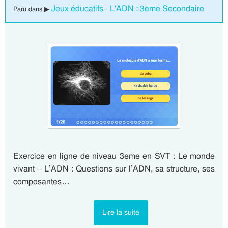
Jeux éducatifs - L'ADN : 3eme Secondaire
Paru dans ▶
Exercice en ligne de niveau 3eme en SVT : Le monde
vivant – L’ADN : Questions sur l’ADN, sa structure, ses
composantes…
Lire la suite