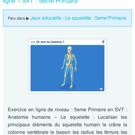
ligne – SVT : 5eme Primaire
Jeux éducatifs - Le squelette : 5eme Primaire
Paru dans ▶
Exercice en ligne de niveau : 5eme Primaire en SVT :
Anatomie humaine – Le squelette : Localiser les
principaux éléments du squelette humain le crâne la
colonne vertébrale le bassin les radius les fémurs les