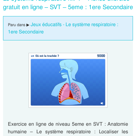
gratuit en ligne – SVT – 5eme : 1ere Secondaire
Jeux éducatifs - Le système respiratoire :
Paru dans ▶
1ere Secondaire
Exercice en ligne de niveau 5eme en SVT : Anatomie
humaine – Le système respiratoire : Localiser les