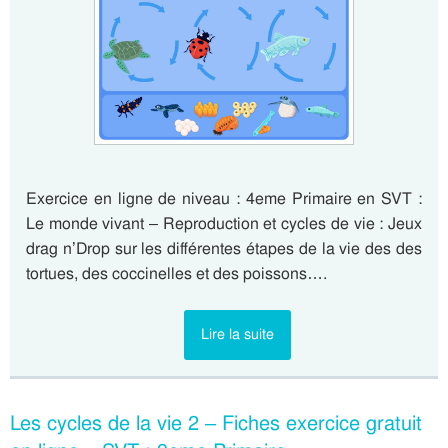
Exercice en ligne de niveau : 4eme Primaire en SVT :
Le monde vivant – Reproduction et cycles de vie : Jeux
drag n’Drop sur les différentes étapes de la vie des des
tortues, des coccinelles et des poissons….
Lire la suite
Les cycles de la vie 2 – Fiches exercice gratuit