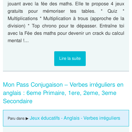
jouant avec la fée des maths. Elle te propose 4 jeux
gratuits pour mémoriser tes tables. * Quiz *
Multiplications * Multiplication à trous (approche de la
division) * Top chrono pour te dépasser. Entraîne toi
avec la Fée des maths pour devenir un crack du calcul
mental !…
Lire la suite
Mon Pass Conjugaison – Verbes irréguliers en
anglais : 6eme Primaire, 1ere, 2eme, 3eme
Secondaire
Jeux éducatifs - Anglais - Verbes irréguliers
Paru dans ▶