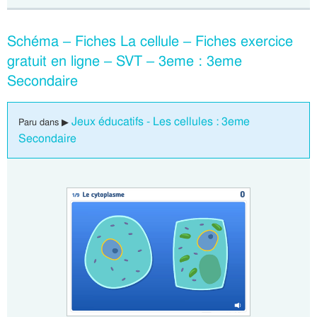
Schéma – Fiches La cellule – Fiches exercice
gratuit en ligne – SVT – 3eme : 3eme
Secondaire
Jeux éducatifs - Les cellules : 3eme
Paru dans ▶
Secondaire