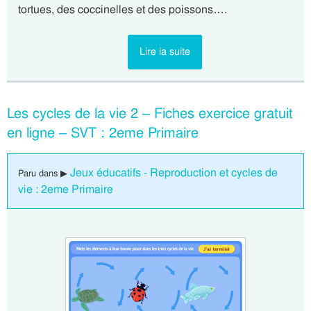
tortues, des coccinelles et des poissons….
Lire la suite
Les cycles de la vie 2 – Fiches exercice gratuit
en ligne – SVT : 2eme Primaire
Jeux éducatifs - Reproduction et cycles de
Paru dans ▶
vie : 2eme Primaire