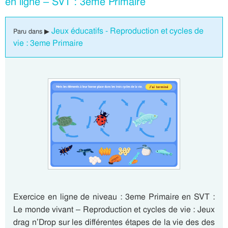
en ligne – SVT : 3eme Primaire
Jeux éducatifs - Reproduction et cycles de
Paru dans ▶
vie : 3eme Primaire
Exercice en ligne de niveau : 3eme Primaire en SVT :
Le monde vivant – Reproduction et cycles de vie : Jeux
drag n’Drop sur les différentes étapes de la vie des des