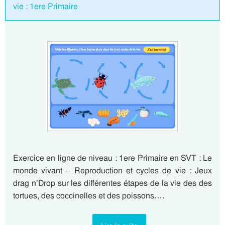
vie : 1ere Primaire
Exercice en ligne de niveau : 1ere Primaire en SVT : Le
monde vivant – Reproduction et cycles de vie : Jeux
drag n’Drop sur les différentes étapes de la vie des des
tortues, des coccinelles et des poissons….