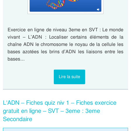
Exercice en ligne de niveau 3eme en SVT : Le monde
vivant – L’ADN : Localiser certains éléments de la
chaîne ADN le chromosome le noyau de la cellule les
bases azotées les brins d’ADN les liaisons entre les
bases…
Lire la suite
L’ADN – Fiches quiz niv 1 – Fiches exercice
gratuit en ligne – SVT – 3eme : 3eme
Secondaire