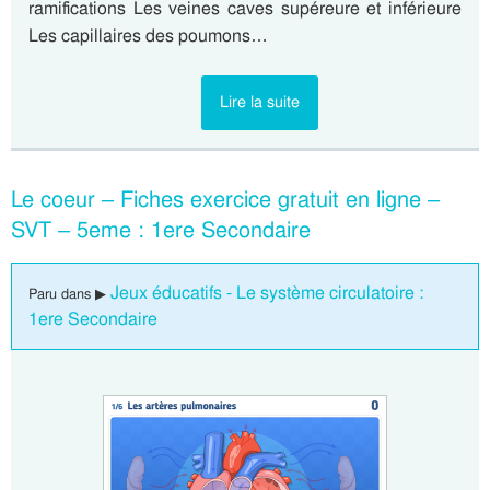
ramifications Les veines caves supéreure et inférieure
Les capillaires des poumons…
Lire la suite
Le coeur – Fiches exercice gratuit en ligne –
SVT – 5eme : 1ere Secondaire
Jeux éducatifs - Le système circulatoire :
Paru dans ▶
1ere Secondaire