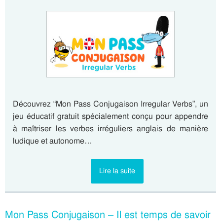
Découvrez “Mon Pass Conjugaison Irregular Verbs”, un
jeu éducatif gratuit spécialement conçu pour appendre
à maîtriser les verbes irréguliers anglais de manière
ludique et autonome…
Lire la suite
Mon Pass Conjugaison – Il est temps de savoir