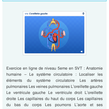
Exercice en ligne de niveau 5eme en SVT : Anatomie
humaine – Le système circulatoire : Localiser les
éléments du système circulatoire Les artères
pulmonaires Les veines pulmonaires L’oreillette gauche
Le ventricule gauche Le ventricule droit L’oreillette
droite Les capillaires du haut du corps Les capillaires
du bas du corps Les poumons L’aorte et ses