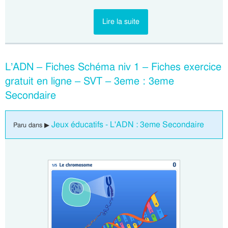
Lire la suite
L’ADN – Fiches Schéma niv 1 – Fiches exercice
gratuit en ligne – SVT – 3eme : 3eme
Secondaire
Jeux éducatifs - L'ADN : 3eme Secondaire
Paru dans ▶