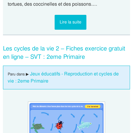
tortues, des coccinelles et des poissons….
Lire la suite
Les cycles de la vie 2 – Fiches exercice gratuit
en ligne – SVT : 2eme Primaire
Jeux éducatifs - Reproduction et cycles de
Paru dans ▶
vie : 2eme Primaire