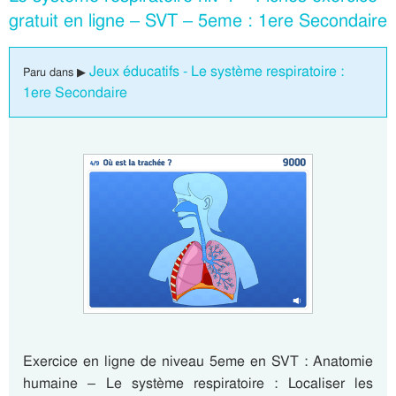
gratuit en ligne – SVT – 5eme : 1ere Secondaire
Jeux éducatifs - Le système respiratoire :
Paru dans ▶
1ere Secondaire
Exercice en ligne de niveau 5eme en SVT : Anatomie
humaine – Le système respiratoire : Localiser les