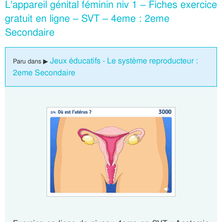
L’appareil génital féminin niv 1 – Fiches exercice
gratuit en ligne – SVT – 4eme : 2eme
Secondaire
Jeux éducatifs - Le système reproducteur :
Paru dans ▶
2eme Secondaire