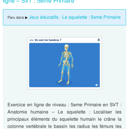
ligne – SVT : 5eme Primaire
Jeux éducatifs - Le squelette : 5eme Primaire
Paru dans ▶
Exercice en ligne de niveau : 5eme Primaire en SVT :
Anatomie humaine – Le squelette : Localiser les
principaux éléments du squelette humain le crâne la
colonne vertébrale le bassin les radius les fémurs les