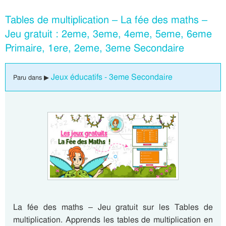
Tables de multiplication – La fée des maths –
Jeu gratuit : 2eme, 3eme, 4eme, 5eme, 6eme
Primaire, 1ere, 2eme, 3eme Secondaire
Jeux éducatifs - 3eme Secondaire
Paru dans ▶
La fée des maths – Jeu gratuit sur les Tables de
multiplication. Apprends les tables de multiplication en