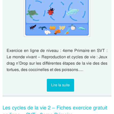
Exercice en ligne de niveau : 4eme Primaire en SVT :
Le monde vivant – Reproduction et cycles de vie : Jeux
drag n’Drop sur les différentes étapes de la vie des des
tortues, des coccinelles et des poissons….
Lire la suite
Les cycles de la vie 2 – Fiches exercice gratuit