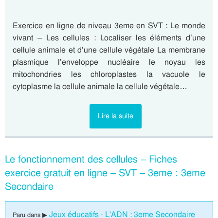
Exercice en ligne de niveau 3eme en SVT : Le monde
vivant – Les cellules : Localiser les éléments d’une
cellule animale et d’une cellule végétale La membrane
plasmique l’enveloppe nucléaire le noyau les
mitochondries les chloroplastes la vacuole le
cytoplasme la cellule animale la cellule végétale…
Lire la suite
Le fonctionnement des cellules – Fiches
exercice gratuit en ligne – SVT – 3eme : 3eme
Secondaire
Jeux éducatifs - L'ADN : 3eme Secondaire
Paru dans ▶