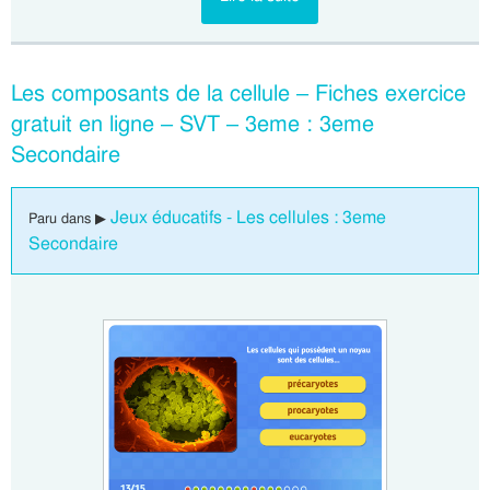
Les composants de la cellule – Fiches exercice
gratuit en ligne – SVT – 3eme : 3eme
Secondaire
Jeux éducatifs - Les cellules : 3eme
Paru dans ▶
Secondaire