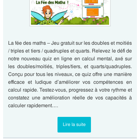
La fée des maths – Jeu gratuit sur les doubles et moitiés
/ triples et tiers / quadruples et quarts. Relevez le défi de
notre nouveau quiz en ligne en calcul mental, axé sur
les doubles/moitiés, triples/tiers, et quarts/quadruples.
Conçu pour tous les niveaux, ce quiz offre une manière
efficace et ludique d’améliorer vos compétences en
calcul rapide. Testez-vous, progressez à votre rythme et
constatez une amélioration réelle de vos capacités à
calculer rapidement….
Lire la suite