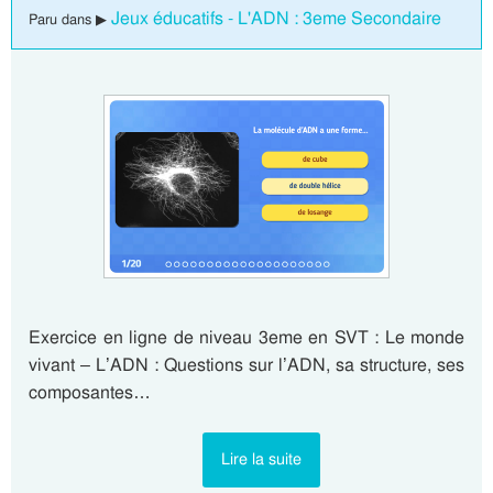
Jeux éducatifs - L'ADN : 3eme Secondaire
Paru dans ▶
Exercice en ligne de niveau 3eme en SVT : Le monde
vivant – L’ADN : Questions sur l’ADN, sa structure, ses
composantes…
Lire la suite