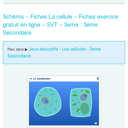
Schéma – Fiches La cellule – Fiches exercice
gratuit en ligne – SVT – 3eme : 3eme
Secondaire
Jeux éducatifs - Les cellules : 3eme
Paru dans ▶
Secondaire