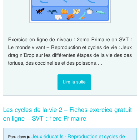
Exercice en ligne de niveau : 2eme Primaire en SVT :
Le monde vivant – Reproduction et cycles de vie : Jeux
drag n’Drop sur les différentes étapes de la vie des des
tortues, des coccinelles et des poissons….
Lire la suite
Les cycles de la vie 2 – Fiches exercice gratuit
en ligne – SVT : 1ere Primaire
Jeux éducatifs - Reproduction et cycles de
Paru dans ▶