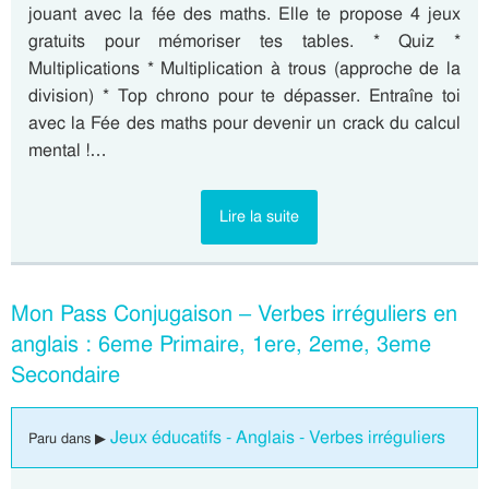
jouant avec la fée des maths. Elle te propose 4 jeux
gratuits pour mémoriser tes tables. * Quiz *
Multiplications * Multiplication à trous (approche de la
division) * Top chrono pour te dépasser. Entraîne toi
avec la Fée des maths pour devenir un crack du calcul
mental !…
Lire la suite
Mon Pass Conjugaison – Verbes irréguliers en
anglais : 6eme Primaire, 1ere, 2eme, 3eme
Secondaire
Jeux éducatifs - Anglais - Verbes irréguliers
Paru dans ▶