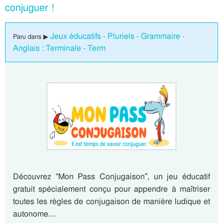
conjuguer !
Jeux éducatifs - Pluriels - Grammaire -
Paru dans ▶
Anglais : Terminale - Term
Découvrez “Mon Pass Conjugaison”, un jeu éducatif
gratuit spécialement conçu pour appendre à maîtriser
toutes les règles de conjugaison de manière ludique et
autonome…