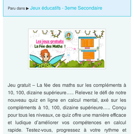
Jeux éducatifs - 3eme Secondaire
Paru dans ▶
Jeu gratuit – La fée des maths sur les compléments à
10, 100, dizaine supérieure….. Relevez le défi de notre
nouveau quiz en ligne en calcul mental, axé sur les
compléments à 10, 100, dizaine supérieure….. Conçu
pour tous les niveaux, ce quiz offre une manière efficace
et ludique d’améliorer vos compétences en calcul
rapide. Testez-vous, progressez à votre rythme et