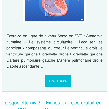
Exercice en ligne de niveau 5eme en SVT : Anatomie
humaine – Le système circulatoire : Localiser les
principaux composants du coeur Le ventricule droit Le
ventricule gauche L’oreillette droite L’oreillette gauche
L’artère pulmonaire gauche L’artère pulmonaire droite
L’aorte ascendante…
Lire la suite
Le squelette niv 3 – Fiches exercice gratuit en