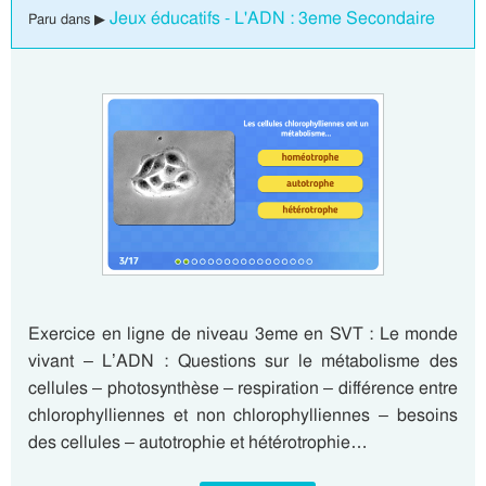
Jeux éducatifs - L'ADN : 3eme Secondaire
Paru dans ▶
Exercice en ligne de niveau 3eme en SVT : Le monde
vivant – L’ADN : Questions sur le métabolisme des
cellules – photosynthèse – respiration – différence entre
chlorophylliennes et non chlorophylliennes – besoins
des cellules – autotrophie et hétérotrophie…