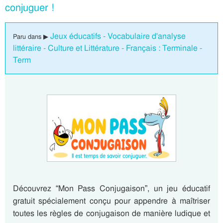
conjuguer !
Jeux éducatifs - Vocabulaire d'analyse
Paru dans ▶
littéraire - Culture et Littérature - Français : Terminale -
Term
Découvrez “Mon Pass Conjugaison”, un jeu éducatif
gratuit spécialement conçu pour appendre à maîtriser
toutes les règles de conjugaison de manière ludique et