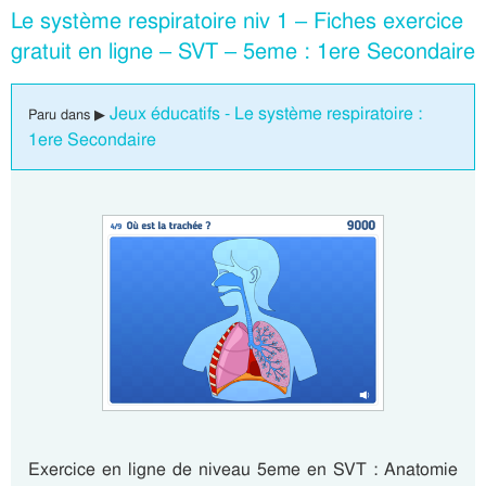
Le système respiratoire niv 1 – Fiches exercice
gratuit en ligne – SVT – 5eme : 1ere Secondaire
Jeux éducatifs - Le système respiratoire :
Paru dans ▶
1ere Secondaire
Exercice en ligne de niveau 5eme en SVT : Anatomie