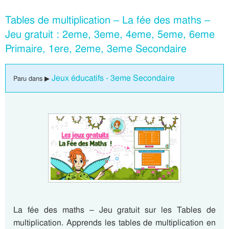
Tables de multiplication – La fée des maths –
Jeu gratuit : 2eme, 3eme, 4eme, 5eme, 6eme
Primaire, 1ere, 2eme, 3eme Secondaire
Jeux éducatifs - 3eme Secondaire
Paru dans ▶
La fée des maths – Jeu gratuit sur les Tables de
multiplication. Apprends les tables de multiplication en