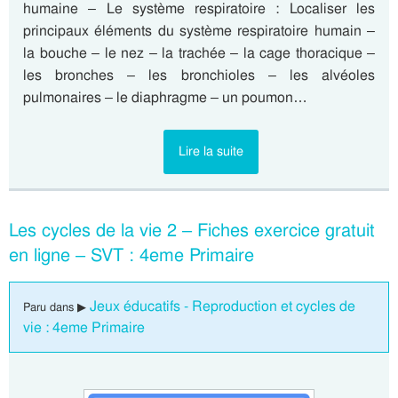
humaine – Le système respiratoire : Localiser les
principaux éléments du système respiratoire humain –
la bouche – le nez – la trachée – la cage thoracique –
les bronches – les bronchioles – les alvéoles
pulmonaires – le diaphragme – un poumon…
Lire la suite
Les cycles de la vie 2 – Fiches exercice gratuit
en ligne – SVT : 4eme Primaire
Jeux éducatifs - Reproduction et cycles de
Paru dans ▶
vie : 4eme Primaire