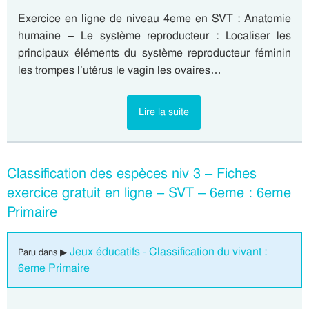
Exercice en ligne de niveau 4eme en SVT : Anatomie
humaine – Le système reproducteur : Localiser les
principaux éléments du système reproducteur féminin
les trompes l’utérus le vagin les ovaires…
Lire la suite
Classification des espèces niv 3 – Fiches
exercice gratuit en ligne – SVT – 6eme : 6eme
Primaire
Jeux éducatifs - Classification du vivant :
Paru dans ▶
6eme Primaire