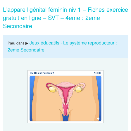
L’appareil génital féminin niv 1 – Fiches exercice
gratuit en ligne – SVT – 4eme : 2eme
Secondaire
Jeux éducatifs - Le système reproducteur :
Paru dans ▶
2eme Secondaire