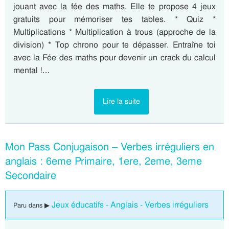
jouant avec la fée des maths. Elle te propose 4 jeux
gratuits pour mémoriser tes tables. * Quiz *
Multiplications * Multiplication à trous (approche de la
division) * Top chrono pour te dépasser. Entraîne toi
avec la Fée des maths pour devenir un crack du calcul
mental !…
Lire la suite
Mon Pass Conjugaison – Verbes irréguliers en
anglais : 6eme Primaire, 1ere, 2eme, 3eme
Secondaire
Jeux éducatifs - Anglais - Verbes irréguliers
Paru dans ▶