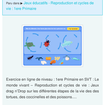
Jeux éducatifs - Reproduction et cycles de
Paru dans ▶
vie : 1ere Primaire
Exercice en ligne de niveau : 1ere Primaire en SVT : Le
monde vivant – Reproduction et cycles de vie : Jeux
drag n’Drop sur les différentes étapes de la vie des des
tortues, des coccinelles et des poissons….