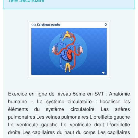
1ere Secondaire
Exercice en ligne de niveau 5eme en SVT : Anatomie
humaine – Le système circulatoire : Localiser les
éléments du système circulatoire Les artères
pulmonaires Les veines pulmonaires L’oreillette gauche
Le ventricule gauche Le ventricule droit L’oreillette
droite Les capillaires du haut du corps Les capillaires