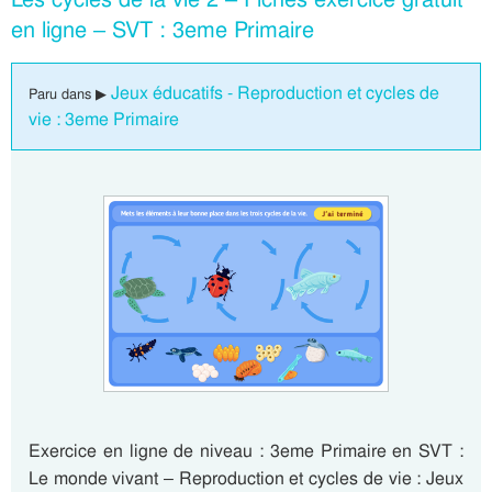
en ligne – SVT : 3eme Primaire
Jeux éducatifs - Reproduction et cycles de
Paru dans ▶
vie : 3eme Primaire
Exercice en ligne de niveau : 3eme Primaire en SVT :
Le monde vivant – Reproduction et cycles de vie : Jeux