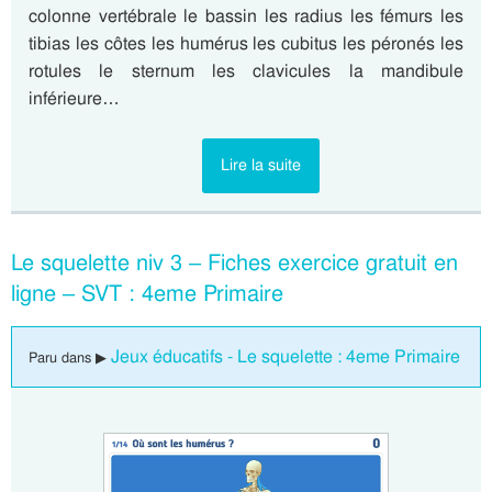
colonne vertébrale le bassin les radius les fémurs les
tibias les côtes les humérus les cubitus les péronés les
rotules le sternum les clavicules la mandibule
inférieure…
Lire la suite
Le squelette niv 3 – Fiches exercice gratuit en
ligne – SVT : 4eme Primaire
Jeux éducatifs - Le squelette : 4eme Primaire
Paru dans ▶