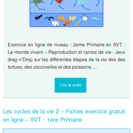
Exercice en ligne de niveau : 2eme Primaire en SVT :
Le monde vivant – Reproduction et cycles de vie : Jeux
drag n’Drop sur les différentes étapes de la vie des des
tortues, des coccinelles et des poissons….
Lire la suite
Les cycles de la vie 2 – Fiches exercice gratuit
en ligne – SVT : 1ere Primaire