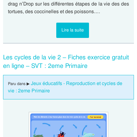
drag n’Drop sur les différentes étapes de la vie des des
tortues, des coccinelles et des poissons….
Lire la suite
Les cycles de la vie 2 – Fiches exercice gratuit
en ligne – SVT : 2eme Primaire
Jeux éducatifs - Reproduction et cycles de
Paru dans ▶
vie : 2eme Primaire