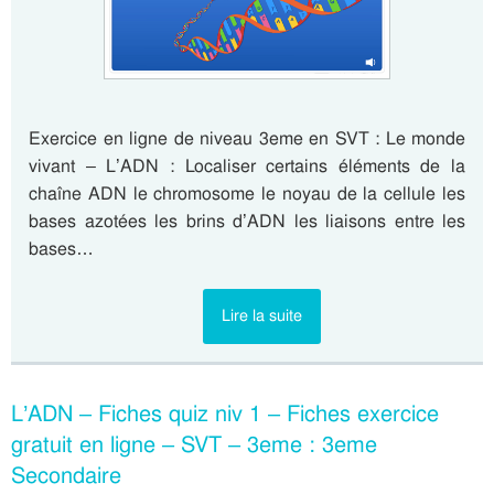
Exercice en ligne de niveau 3eme en SVT : Le monde
vivant – L’ADN : Localiser certains éléments de la
chaîne ADN le chromosome le noyau de la cellule les
bases azotées les brins d’ADN les liaisons entre les
bases…
Lire la suite
L’ADN – Fiches quiz niv 1 – Fiches exercice
gratuit en ligne – SVT – 3eme : 3eme
Secondaire