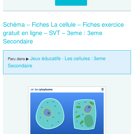
Schéma – Fiches La cellule – Fiches exercice
gratuit en ligne – SVT – 3eme : 3eme
Secondaire
Jeux éducatifs - Les cellules : 3eme
Paru dans ▶
Secondaire