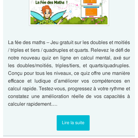
La fée des maths – Jeu gratuit sur les doubles et moitiés
/ triples et tiers / quadruples et quarts. Relevez le défi de
notre nouveau quiz en ligne en calcul mental, axé sur
les doubles/moitiés, triples/tiers, et quarts/quadruples.
Conçu pour tous les niveaux, ce quiz offre une manière
efficace et ludique d’améliorer vos compétences en
calcul rapide. Testez-vous, progressez à votre rythme et
constatez une amélioration réelle de vos capacités à
calculer rapidement….
Lire la suite