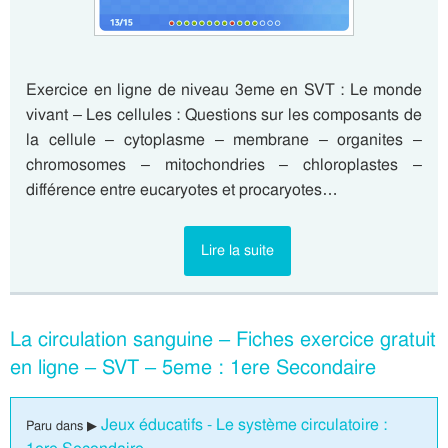
Exercice en ligne de niveau 3eme en SVT : Le monde
vivant – Les cellules : Questions sur les composants de
la cellule – cytoplasme – membrane – organites –
chromosomes – mitochondries – chloroplastes –
différence entre eucaryotes et procaryotes…
Lire la suite
La circulation sanguine – Fiches exercice gratuit
en ligne – SVT – 5eme : 1ere Secondaire
Jeux éducatifs - Le système circulatoire :
Paru dans ▶