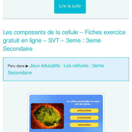
Lire la suite
Les composants de la cellule – Fiches exercice
gratuit en ligne – SVT – 3eme : 3eme
Secondaire
Jeux éducatifs - Les cellules : 3eme
Paru dans ▶
Secondaire