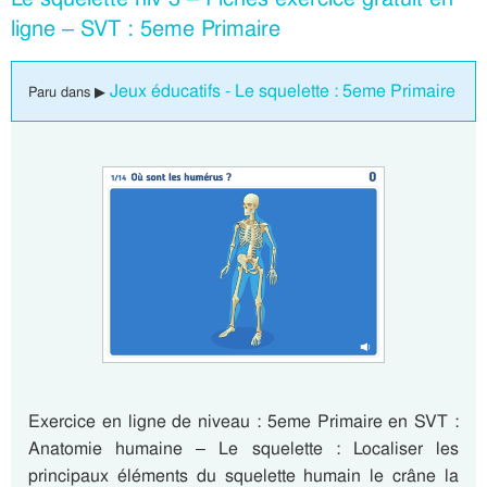
ligne – SVT : 5eme Primaire
Jeux éducatifs - Le squelette : 5eme Primaire
Paru dans ▶
Exercice en ligne de niveau : 5eme Primaire en SVT :
Anatomie humaine – Le squelette : Localiser les
principaux éléments du squelette humain le crâne la