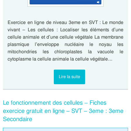
Exercice en ligne de niveau 3eme en SVT : Le monde
vivant – Les cellules : Localiser les éléments d’une
cellule animale et d’une cellule végétale La membrane
plasmique l’enveloppe nucléaire le noyau les
mitochondries les chloroplastes la vacuole le
cytoplasme la cellule animale la cellule végétale…
Lire la suite
Le fonctionnement des cellules – Fiches
exercice gratuit en ligne – SVT – 3eme : 3eme
Secondaire