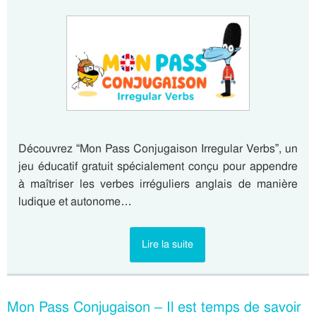
Découvrez “Mon Pass Conjugaison Irregular Verbs”, un
jeu éducatif gratuit spécialement conçu pour appendre
à maîtriser les verbes irréguliers anglais de manière
ludique et autonome…
Lire la suite
Mon Pass Conjugaison – Il est temps de savoir