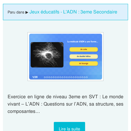
Jeux éducatifs - L'ADN : 3eme Secondaire
Paru dans ▶
Exercice en ligne de niveau 3eme en SVT : Le monde
vivant – L’ADN : Questions sur l’ADN, sa structure, ses
composantes…
Lire la suite