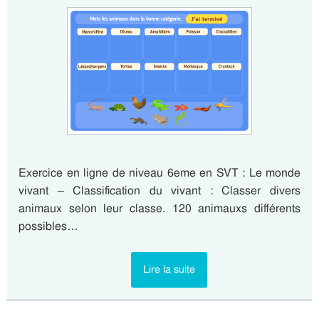
Exercice en ligne de niveau 6eme en SVT : Le monde
vivant – Classification du vivant : Classer divers
animaux selon leur classe. 120 animauxs différents
possibles…
Lire la suite