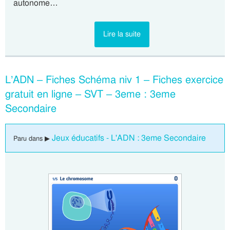
autonome…
Lire la suite
L’ADN – Fiches Schéma niv 1 – Fiches exercice
gratuit en ligne – SVT – 3eme : 3eme
Secondaire
Jeux éducatifs - L'ADN : 3eme Secondaire
Paru dans ▶