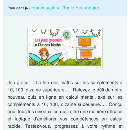
Jeux éducatifs - 3eme Secondaire
Paru dans ▶
Jeu gratuit – La fée des maths sur les compléments à
10, 100, dizaine supérieure….. Relevez le défi de notre
nouveau quiz en ligne en calcul mental, axé sur les
compléments à 10, 100, dizaine supérieure….. Conçu
pour tous les niveaux, ce quiz offre une manière efficace
et ludique d’améliorer vos compétences en calcul
rapide. Testez-vous, progressez à votre rythme et