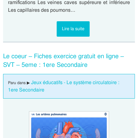
ramifications Les veines caves supéreure et inférieure
Les capillaires des poumons…
Lire la suite
Le coeur – Fiches exercice gratuit en ligne –
SVT – 5eme : 1ere Secondaire
Jeux éducatifs - Le système circulatoire :
Paru dans ▶
1ere Secondaire