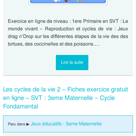
Exercice en ligne de niveau : 1ere Primaire en SVT : Le
monde vivant – Reproduction et cycles de vie : Jeux
drag n’Drop sur les différentes étapes de la vie des des
tortues, des coccinelles et des poissons….
Lire la suite
Les cycles de la vie 2 – Fiches exercice gratuit
en ligne – SVT : 3eme Maternelle – Cycle
Fondamental
Jeux éducatifs - 3eme Maternelle
Paru dans ▶