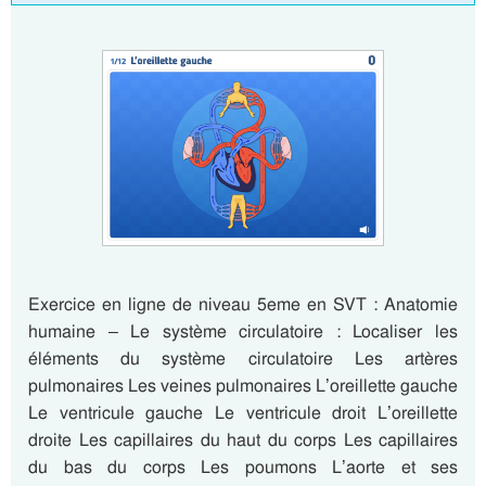
Exercice en ligne de niveau 5eme en SVT : Anatomie
humaine – Le système circulatoire : Localiser les
éléments du système circulatoire Les artères
pulmonaires Les veines pulmonaires L’oreillette gauche
Le ventricule gauche Le ventricule droit L’oreillette
droite Les capillaires du haut du corps Les capillaires
du bas du corps Les poumons L’aorte et ses