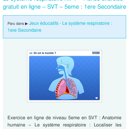
gratuit en ligne – SVT – 5eme : 1ere Secondaire
Jeux éducatifs - Le système respiratoire :
Paru dans ▶
1ere Secondaire
Exercice en ligne de niveau 5eme en SVT : Anatomie
humaine – Le système respiratoire : Localiser les