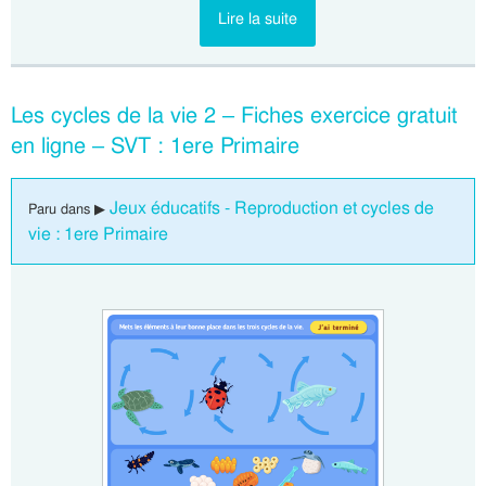
Lire la suite
Les cycles de la vie 2 – Fiches exercice gratuit
en ligne – SVT : 1ere Primaire
Jeux éducatifs - Reproduction et cycles de
Paru dans ▶
vie : 1ere Primaire