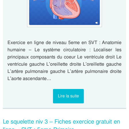
Exercice en ligne de niveau 5eme en SVT : Anatomie
humaine – Le système circulatoire : Localiser les
principaux composants du coeur Le ventricule droit Le
ventricule gauche L’oreillette droite L’oreillette gauche
L’artère pulmonaire gauche L’artère pulmonaire droite
L’aorte ascendante…
Lire la suite
Le squelette niv 3 – Fiches exercice gratuit en