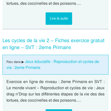
tortues, des coccinelles et des poissons….
Lire la suite
Les cycles de la vie 2 – Fiches exercice gratuit
en ligne – SVT : 2eme Primaire
Jeux éducatifs - Reproduction et cycles de
Paru dans ▶
vie : 2eme Primaire
Exercice en ligne de niveau : 2eme Primaire en SVT :
Le monde vivant – Reproduction et cycles de vie : Jeux
drag n’Drop sur les différentes étapes de la vie des des
tortues, des coccinelles et des poissons….