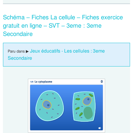
Schéma – Fiches La cellule – Fiches exercice
gratuit en ligne – SVT – 3eme : 3eme
Secondaire
Jeux éducatifs - Les cellules : 3eme
Paru dans ▶
Secondaire