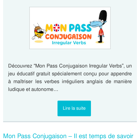
Découvrez “Mon Pass Conjugaison Irregular Verbs”, un
jeu éducatif gratuit spécialement conçu pour appendre
à maîtriser les verbes irréguliers anglais de manière
ludique et autonome…
Lire la suite
Mon Pass Conjugaison – Il est temps de savoir