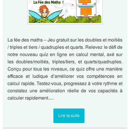
La fée des maths – Jeu gratuit sur les doubles et moitiés
/ triples et tiers / quadruples et quarts. Relevez le défi de
notre nouveau quiz en ligne en calcul mental, axé sur
les doubles/moitiés, triples/tiers, et quarts/quadruples.
Conçu pour tous les niveaux, ce quiz offre une manière
efficace et ludique d’améliorer vos compétences en
calcul rapide. Testez-vous, progressez à votre rythme et
constatez une amélioration réelle de vos capacités à
calculer rapidement….
Lire la suite