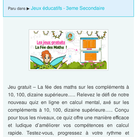
Jeux éducatifs - 3eme Secondaire
Paru dans ▶
Jeu gratuit – La fée des maths sur les compléments à
10, 100, dizaine supérieure….. Relevez le défi de notre
nouveau quiz en ligne en calcul mental, axé sur les
compléments à 10, 100, dizaine supérieure….. Conçu
pour tous les niveaux, ce quiz offre une manière efficace
et ludique d’améliorer vos compétences en calcul
rapide. Testez-vous, progressez à votre rythme et