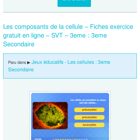
Les composants de la cellule – Fiches exercice
gratuit en ligne – SVT – 3eme : 3eme
Secondaire
Jeux éducatifs - Les cellules : 3eme
Paru dans ▶
Secondaire