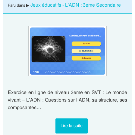
Jeux éducatifs - L'ADN : 3eme Secondaire
Paru dans ▶
Exercice en ligne de niveau 3eme en SVT : Le monde
vivant – L’ADN : Questions sur l’ADN, sa structure, ses
composantes…
Lire la suite