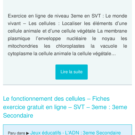
Exercice en ligne de niveau 3eme en SVT : Le monde
vivant – Les cellules : Localiser les éléments d’une
cellule animale et d’une cellule végétale La membrane
plasmique l’enveloppe nucléaire le noyau les
mitochondries les chloroplastes la vacuole le
cytoplasme la cellule animale la cellule végétale…
Lire la suite
Le fonctionnement des cellules – Fiches
exercice gratuit en ligne – SVT – 3eme : 3eme
Secondaire
Jeux éducatifs - L'ADN : 3eme Secondaire
Paru dans ▶