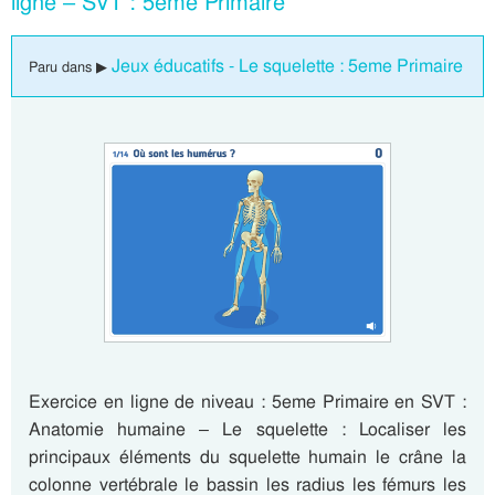
ligne – SVT : 5eme Primaire
Jeux éducatifs - Le squelette : 5eme Primaire
Paru dans ▶
Exercice en ligne de niveau : 5eme Primaire en SVT :
Anatomie humaine – Le squelette : Localiser les
principaux éléments du squelette humain le crâne la
colonne vertébrale le bassin les radius les fémurs les