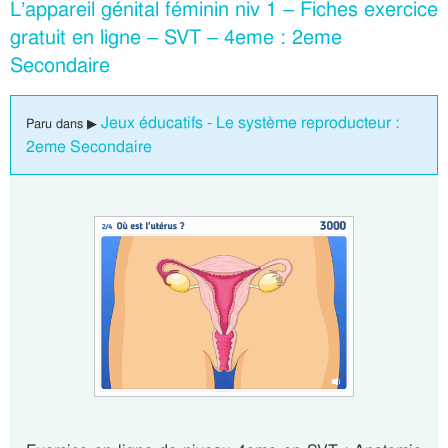
L’appareil génital féminin niv 1 – Fiches exercice
gratuit en ligne – SVT – 4eme : 2eme
Secondaire
Jeux éducatifs - Le système reproducteur :
Paru dans ▶
2eme Secondaire