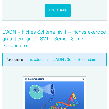
Lire la suite
L’ADN – Fiches Schéma niv 1 – Fiches exercice
gratuit en ligne – SVT – 3eme : 3eme
Secondaire
Jeux éducatifs - L'ADN : 3eme Secondaire
Paru dans ▶