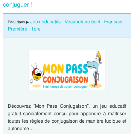
conjuguer !
Jeux éducatifs - Vocabulaire écrit - Français :
Paru dans ▶
Première - 1ère
Découvrez “Mon Pass Conjugaison”, un jeu éducatif
gratuit spécialement conçu pour appendre à maîtriser
toutes les règles de conjugaison de manière ludique et
autonome…