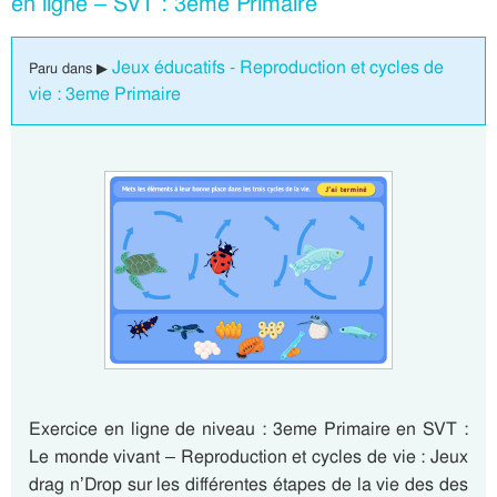
en ligne – SVT : 3eme Primaire
Jeux éducatifs - Reproduction et cycles de
Paru dans ▶
vie : 3eme Primaire
Exercice en ligne de niveau : 3eme Primaire en SVT :
Le monde vivant – Reproduction et cycles de vie : Jeux
drag n’Drop sur les différentes étapes de la vie des des