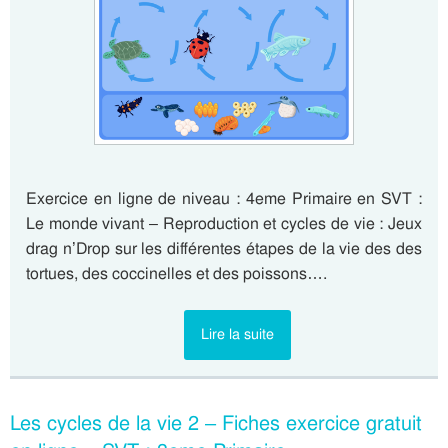
Exercice en ligne de niveau : 4eme Primaire en SVT :
Le monde vivant – Reproduction et cycles de vie : Jeux
drag n’Drop sur les différentes étapes de la vie des des
tortues, des coccinelles et des poissons….
Lire la suite
Les cycles de la vie 2 – Fiches exercice gratuit