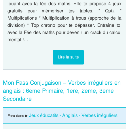
jouant avec la fée des maths. Elle te propose 4 jeux
gratuits pour mémoriser tes tables. * Quiz *
Multiplications * Multiplication à trous (approche de la
division) * Top chrono pour te dépasser. Entraîne toi
avec la Fée des maths pour devenir un crack du calcul
mental !…
Lire la suite
Mon Pass Conjugaison – Verbes irréguliers en
anglais : 6eme Primaire, 1ere, 2eme, 3eme
Secondaire
Jeux éducatifs - Anglais - Verbes irréguliers
Paru dans ▶