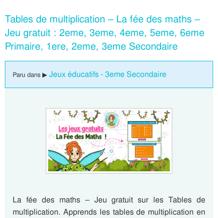
Tables de multiplication – La fée des maths –
Jeu gratuit : 2eme, 3eme, 4eme, 5eme, 6eme
Primaire, 1ere, 2eme, 3eme Secondaire
Jeux éducatifs - 3eme Secondaire
Paru dans ▶
La fée des maths – Jeu gratuit sur les Tables de
multiplication. Apprends les tables de multiplication en