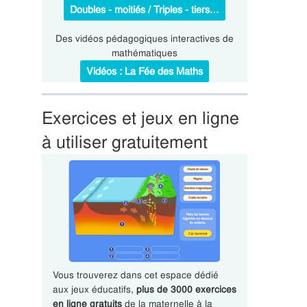
Doubles - moitiés / Triples - tiers…
Des vidéos pédagogiques interactives de
mathématiques
Vidéos : La Fée des Maths
Exercices et jeux en ligne
à utiliser gratuitement
Vous trouverez dans cet espace dédié
aux jeux éducatifs,
plus de 3000 exercices
en ligne gratuits
de la maternelle à la