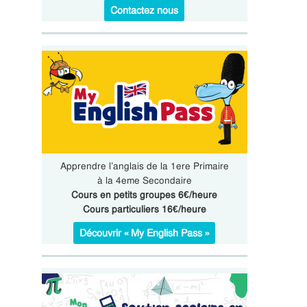
Contactez nous
Apprendre l’anglais de la 1ere Primaire
à la 4eme Secondaire
Cours en petits groupes 6€/heure
Cours particuliers 16€/heure
Découvrir « My English Pass »