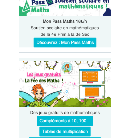
Mon Pass Maths 16€/h
Soutien scolaire en mathématiques
de la 4e Prim à la 3e Sec
Découvrez : Mon Pass Maths
Des jeux gratuits de mathématiques
Compléments à 10, 100…
Tables de multiplication